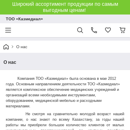
Широкий ассортимент продукции по самым
выгодным ценам!
ТОО «Казмедиал»
О нас
О нас
Компания ТОО «Казмедиал» была основана в мае 2012
года. Основным направлением деятельности ТОО «Казмедиал»
является комплексное обеспечение медицинских учреждений и
организаций всеми необходимыми инструментами,
оборудованием, медицинской мебелью и расходными
материалами.
Не смотря на сравнительно молодой возраст нашей
компании, о нас знают по всему Казахстану, за годы нашей
работы мы приобрели большое количество клиентов от малых