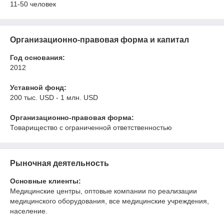
11-50 человек
Организационно-правовая форма и капитал
Год основания:
2012
Уставной фонд:
200 тыс. USD - 1 млн. USD
Организационно-правовая форма:
Товарищество с ограниченной ответственностью
Рыночная деятельность
Основные клиенты:
Медицинские центры, оптовые компании по реализации
медицинского оборудования, все медицинские учреждения,
население.