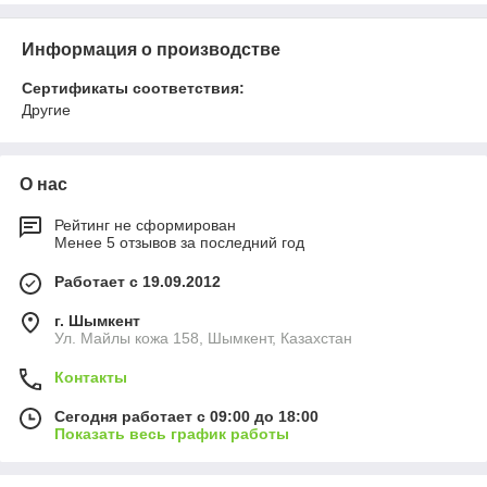
Информация о производстве
Сертификаты соответствия:
Другие
О нас
Рейтинг не сформирован
Менее 5 отзывов за последний год
Работает с 19.09.2012
г. Шымкент
Ул. Майлы кожа 158, Шымкент, Казахстан
Контакты
Сегодня работает с 09:00 до 18:00
Показать весь график работы