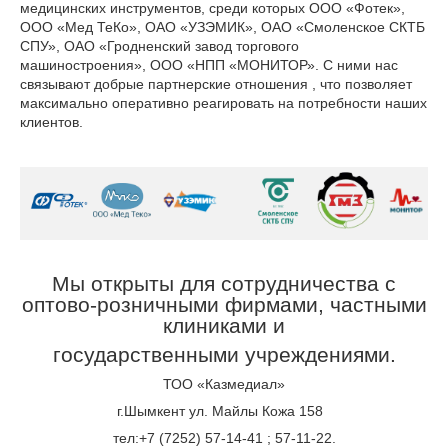
медицинских инструментов, среди которых ООО «Фотек»,
ООО «Мед ТеКо», ОАО «УЗЭМИК», ОАО «Смоленское СКТБ
СПУ», ОАО «Гродненский завод торгового
машиностроения», ООО «НПП «МОНИТОР». С ними нас
связывают добрые партнерские отношения , что позволяет
максимально оперативно реагировать на потребности наших
клиентов.
Мы открыты для сотрудничества
с
оптово-розничными фирмами,
частными
клиниками и
государственными учреждениями.
ТОО «Казмедиал»
г.Шымкент ул. Майлы Кожа 158
тел:+7 (7252) 57-14-41 ; 57-11-22.