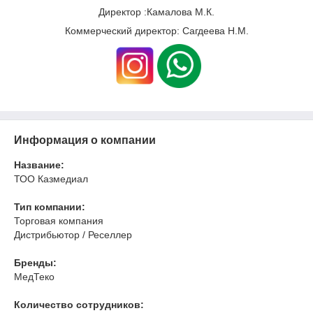
Директор :Камалова М.К.
Коммерческий директор: Сагдеева Н.М.
Информация о компании
Название:
ТОО Казмедиал
Тип компании:
Торговая компания
Дистрибьютор / Реселлер
Бренды:
МедТеко
Количество сотрудников: