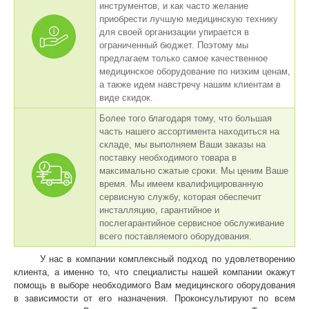
инструментов, и как часто желание
приобрести лучшую медицинскую технику
для своей организации упирается в
ограниченный бюджет. Поэтому мы
предлагаем только самое качественное
медицинское оборудование по низким ценам,
а также идем навстречу нашим клиентам в
виде скидок.
Более того благодаря тому, что большая
часть нашего ассортимента находиться на
складе, мы выполняем Ваши заказы на
поставку необходимого товара в
максимально сжатые сроки. Мы ценим Ваше
время. Мы имеем квалифицированную
сервисную службу, которая обеспечит
инсталляцию, гарантийное и
послегарантийное сервисное обслуживание
всего поставляемого оборудования.
У нас в компании комплексный подход по удовлетворению
клиента, а именно то, что специалисты нашей компании окажут
помощь в выборе необходимого Вам медицинского оборудования
в зависимости от его назначения. Проконсультируют по всем