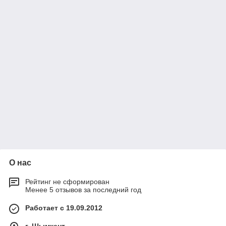
О нас
Рейтинг не сформирован
Менее 5 отзывов за последний год
Работает с 19.09.2012