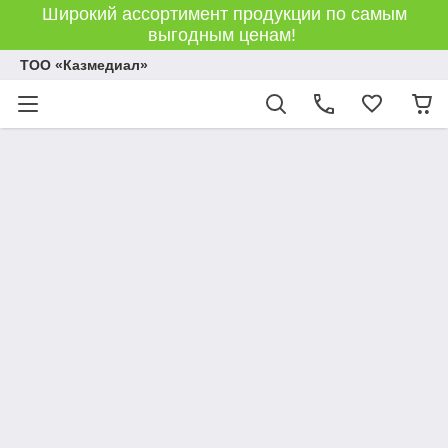
Широкий ассортимент продукции по самым
выгодным ценам!
ТОО «Казмедиал»