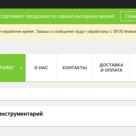
ссортимент продукции по самым выгодным ценам!
Озна
 нерабочее время. Заказы и сообщения будут обработаны с 09:00 ближай
ДОСТАВКА
ТАЛОГ
О НАС
КОНТАКТЫ
И ОПЛАТА
инструментарий