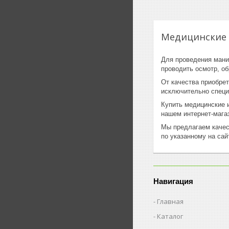
Медицинские 
Для проведения мани
проводить осмотр, об
От качества приобрет
исключительно специ
Купить медицинские и
нашем интернет-мага
Мы предлагаем качес
по указанному на сай
Навигация
Главная
Каталог