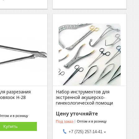
ля разрезания
Набор инструментов для
повязок Н-28
экстренной акушерско-
гинекологической помощи
Цену уточняйте
Оптом и в розницу
Под заказ
Оптом и в розницу
Купить
+7 (725) 257-14-41