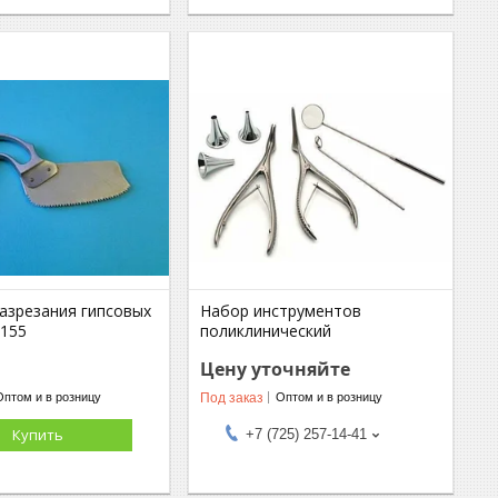
разрезания гипсовых
Набор инструментов
-155
поликлинический
Цену уточняйте
Под заказ
Оптом и в розницу
Оптом и в розницу
Купить
+7 (725) 257-14-41