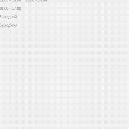
09:00
18:00
13:00
14:00
09:00
17:00
Выходной
Выходной