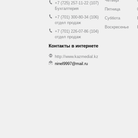
Четверг
+7 (725) 257-11-22
107
Бухгалтерия
Пятница
+7 (701) 300-80-34
106
Суббота
отдел продаж
Воскресенье
+7 (701) 226-07-86
104
отдел продаж
http://www.kazmedial.kz
ninel9997@mail.ru