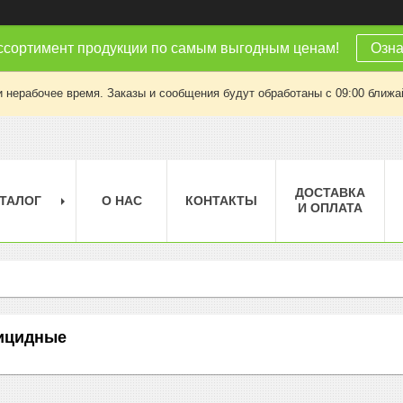
ссортимент продукции по самым выгодным ценам!
Озна
 нерабочее время. Заказы и сообщения будут обработаны с 09:00 ближай
ДОСТАВКА
ТАЛОГ
О НАС
КОНТАКТЫ
И ОПЛАТА
ицидные