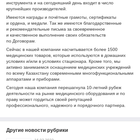
инструмента и на сегодняшний день входит в число
крупнейших производителей.
Имеются награды и почётные грамоты, сертификаты
и ордена, и медали. Так же имеются благодарственные
и рекомендательные письма за своевременное
и качественное выполнение своих обязательств
по Договорам.
Сейчас в нашей компании насчитывается более 1500
медицинских товаров, которые используются в домашних
условиях и/или в условиях стационара. Кроме того, мы
активно занимаемся оснащением медицинских учреждений
по всему Казахстану современными многофункциональными
аппаратами и приборами.
Сегодня наша компания перешагнула 10-летний рубеж
деятельности на рынке медицинского оборудования и по
праву может гордиться своей репутацией
профессионального, надежного и порядочного партнера.
Другие новости рубрики