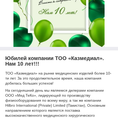
Юбилей компании ТОО «Казмедиал».
Нам 10 лет!!!
ТОО «Казмедиал» на рынке медицинских изделий более 10-
ти лет. За это продолжительное время, наша компания
добилась больших успехов!
На сегодняшний день мы являемся дилерами компании
ООО «Мед ТеКо», лидирующей по производству
физиооборудования по всему миру, а так же компании
Hilbro International (Private) Limited (Пакистан), Основным
направлением которого является поставка
высококачественного медицинского хирургического