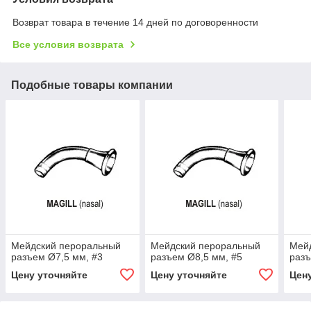
Возврат товара в течение 14 дней по договоренности
Все условия возврата
Подобные товары компании
Мейдский пероральный
Мейдский пероральный
Мей
разъем Ø7,5 мм, #3
разъем Ø8,5 мм, #5
разъ
Цену уточняйте
Цену уточняйте
Цен