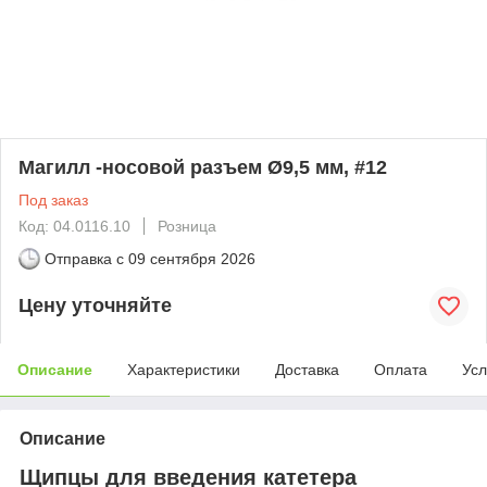
Магилл -носовой разъем Ø9,5 мм, #12
Под заказ
Код: 04.0116.10
Розница
Отправка с
09 сентября 2026
Цену уточняйте
Описание
Характеристики
Доставка
Оплата
Усл
Описание
Щипцы для введения катетера