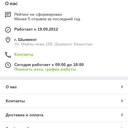
О нас
Рейтинг не сформирован
Менее 5 отзывов за последний год
Работает с 19.09.2012
г. Шымкент
Ул. Майлы кожа 158, Шымкент, Казахстан
Контакты
Сегодня работает с 09:00 до 18:00
Показать весь график работы
О нас
Контакты
Доставка и оплата