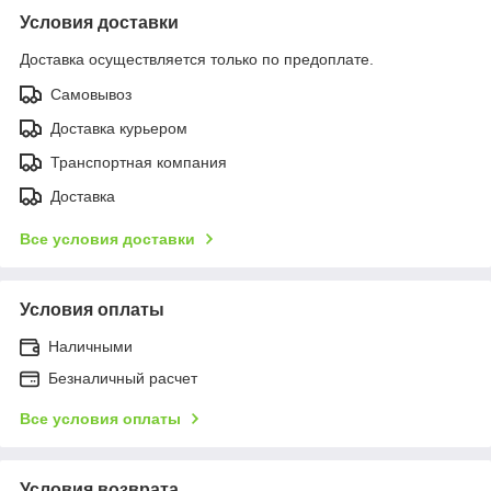
Условия доставки
Доставка осуществляется только по предоплате.
Самовывоз
Доставка курьером
Транспортная компания
Доставка
Все условия доставки
Условия оплаты
Наличными
Безналичный расчет
Все условия оплаты
Условия возврата