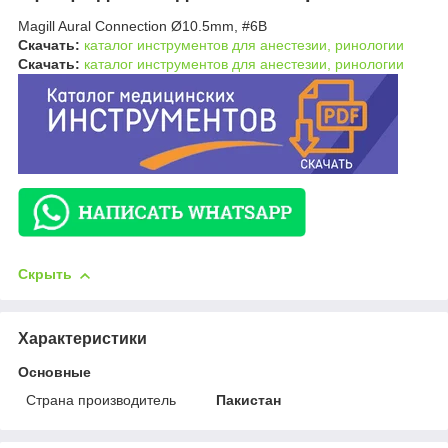
Magill Aural Connection Ø10.5mm, #6B
Скачать:
каталог инструментов для анестезии, ринологии
Скачать:
каталог инструментов для анестезии, ринологии
Скрыть
Характеристики
Основные
Страна производитель
Пакистан