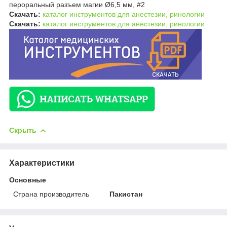
пероральный разъем магии Ø6,5 мм, #2
Скачать:
каталог инструментов для анестезии, ринологии
Скачать:
каталог инструментов для анестезии, ринологии
Скрыть
Характеристики
Основные
Страна производитель
Пакистан