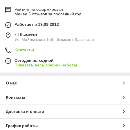
Рейтинг не сформирован
Менее 5 отзывов за последний год
Работает с 19.09.2012
г. Шымкент
Ул. Майлы кожа 158, Шымкент, Казахстан
Контакты
Сегодня выходной
Показать весь график работы
О нас
Контакты
Доставка и оплата
График работы