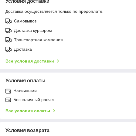
Условия доставки
Доставка осуществляется только по предоплате.
Самовывоз
Доставка курьером
Транспортная компания
Доставка
Все условия доставки
Условия оплаты
Наличными
Безналичный расчет
Все условия оплаты
Условия возврата