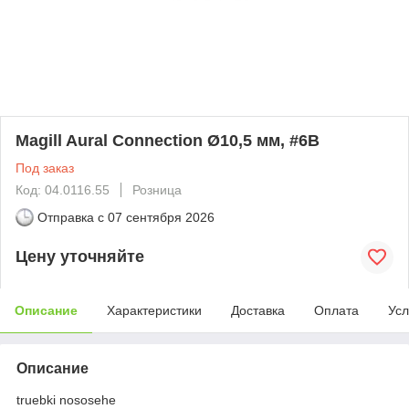
Magill Aural Connection Ø10,5 мм, #6B
Под заказ
Код: 04.0116.55
Розница
Отправка с
07 сентября 2026
Цену уточняйте
Описание
Характеристики
Доставка
Оплата
Усл
Описание
truebki nososehe