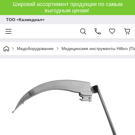
Широкий ассортимент продукции по самым
выгодным ценам!
ТОО «Казмедиал»
Медоборудование
Медицинские инструменты Hilbro (П