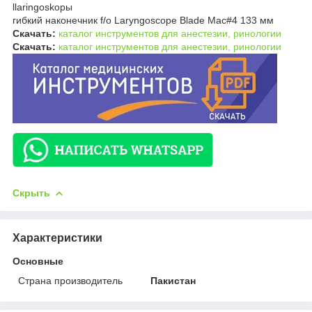
llaringoskopы
гибкий наконечник f/o Laryngoscope Blade Mac#4 133 мм
Скачать:
каталог инструментов для анестезии, ринологии
Скачать:
каталог инструментов для анестезии, ринологии
Скрыть
Характеристики
Основные
Страна производитель
Пакистан