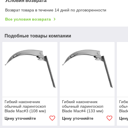
Условия возврата
Возврат товара в течение 14 дней по договоренности
Все условия возврата
Подобные товары компании
Гибкий наконечник
Гибкий наконечник
Гибк
обычный ларингоскоп
обычный ларингоскоп
обыч
Blade Mac#3 (108 мм)
Blade Mac#4 (133 мм)
Blad
Цену уточняйте
Цену уточняйте
Цен