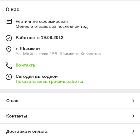
О нас
Рейтинг не сформирован
Менее 5 отзывов за последний год
Работает с 19.09.2012
г. Шымкент
Ул. Майлы кожа 158, Шымкент, Казахстан
Контакты
Сегодня выходной
Показать весь график работы
О нас
Контакты
Доставка и оплата