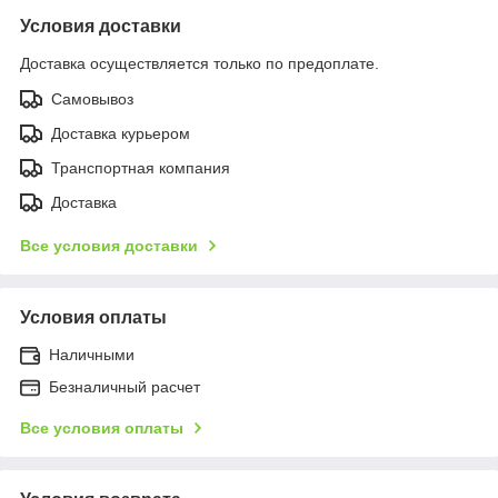
Условия доставки
Доставка осуществляется только по предоплате.
Самовывоз
Доставка курьером
Транспортная компания
Доставка
Все условия доставки
Условия оплаты
Наличными
Безналичный расчет
Все условия оплаты