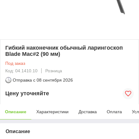
Гибкий наконечник обычный ларингоскоп
Blade Mac#2 (90 мм)
Под заказ
Код: 04.1410.10
Розница
Отправка с
08 сентября 2026
Цену уточняйте
Описание
Характеристики
Доставка
Оплата
Усл
Описание