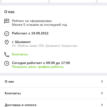
О нас
Рейтинг не сформирован
Менее 5 отзывов за последний год
Работает с 19.09.2012
г. Шымкент
Ул. Майлы кожа 158, Шымкент, Казахстан
Контакты
Сегодня работает с 09:00 до 17:00
Показать весь график работы
О нас
Контакты
Доставка и оплата