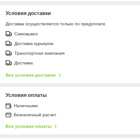
Условия доставки
Доставка осуществляется только по предоплате.
Самовывоз
Доставка курьером
Транспортная компания
Доставка
Все условия доставки
Условия оплаты
Наличными
Безналичный расчет
Все условия оплаты