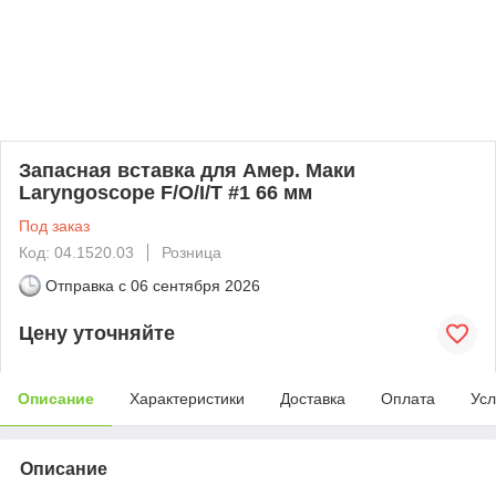
Запасная вставка для Амер. Маки
Laryngoscope F/O/I/T #1 66 мм
Под заказ
Код: 04.1520.03
Розница
Отправка с
06 сентября 2026
Цену уточняйте
Описание
Характеристики
Доставка
Оплата
Усл
Описание