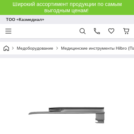
Широкий ассортимент продукции по самым
выгодным ценам!
ТОО «Казмедиал»
Медоборудование
Медицинские инструменты Hilbro (П