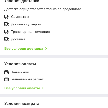
Условия доставки
Доставка осуществляется только по предоплате.
Самовывоз
Доставка курьером
Транспортная компания
Доставка
Все условия доставки
Условия оплаты
Наличными
Безналичный расчет
Все условия оплаты
Условия возврата