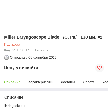
Miller Laryngoscope Blade F/O, Int/T 130 мм, #2
Под заказ
Код: 04.1530.17
Розница
Отправка с
08 сентября 2026
Цену уточняйте
Описание
Характеристики
Доставка
Оплата
Усл
Описание
llaringoskopы