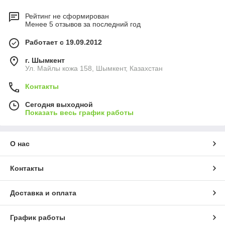
Рейтинг не сформирован
Менее 5 отзывов за последний год
Работает с 19.09.2012
г. Шымкент
Ул. Майлы кожа 158, Шымкент, Казахстан
Контакты
Сегодня выходной
Показать весь график работы
О нас
Контакты
Доставка и оплата
График работы