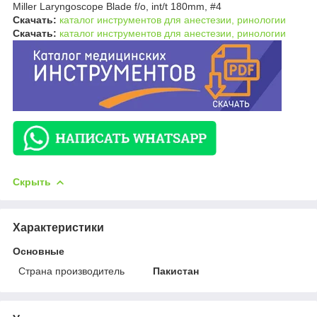
Miller Laryngoscope Blade f/o, int/t 180mm, #4
Скачать:
каталог инструментов для анестезии, ринологии
Скачать:
каталог инструментов для анестезии, ринологии
Скрыть
Характеристики
Основные
Страна производитель
Пакистан