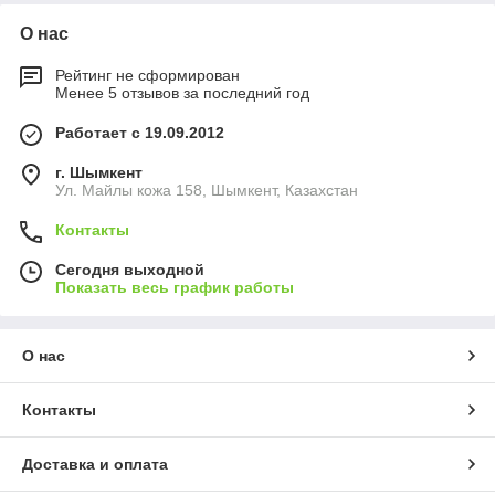
О нас
Рейтинг не сформирован
Менее 5 отзывов за последний год
Работает с 19.09.2012
г. Шымкент
Ул. Майлы кожа 158, Шымкент, Казахстан
Контакты
Сегодня выходной
Показать весь график работы
О нас
Контакты
Доставка и оплата