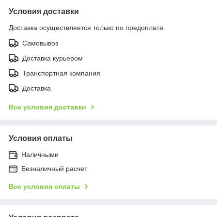
Условия доставки
Доставка осуществляется только по предоплате.
Самовывоз
Доставка курьером
Транспортная компания
Доставка
Все условия доставки
Условия оплаты
Наличными
Безналичный расчет
Все условия оплаты