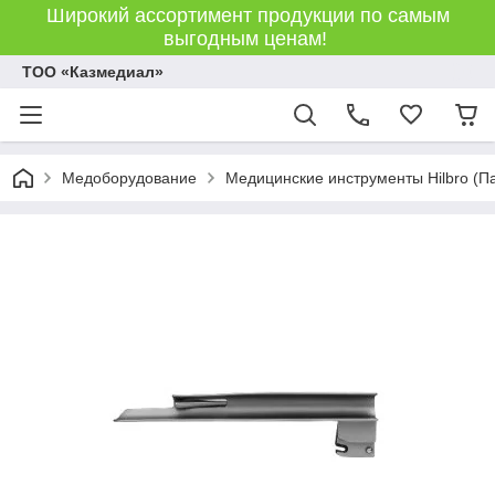
Широкий ассортимент продукции по самым
выгодным ценам!
ТОО «Казмедиал»
Медоборудование
Медицинские инструменты Hilbro (П