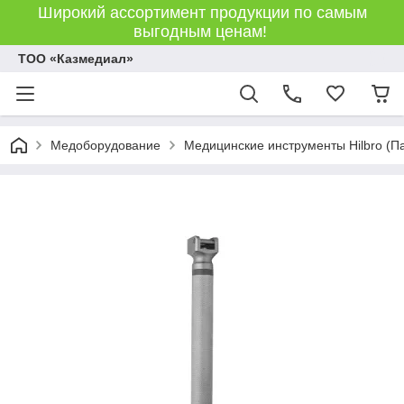
Широкий ассортимент продукции по самым
выгодным ценам!
ТОО «Казмедиал»
Медоборудование
Медицинские инструменты Hilbro (П