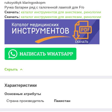
rukoyotkyk klaringoskopm
Ручка батареи ряд с галогенной лампой для F/o
Скачать:
каталог инструментов для анестезии, ринологии
Скачать:
каталог инструментов для анестезии, ринологии
Скрыть
Характеристики
Основные атрибуты
Страна производитель
Пакистан