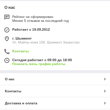
О нас
Рейтинг не сформирован
Менее 5 отзывов за последний год
Работает с 19.09.2012
г. Шымкент
Ул. Майлы кожа 158, Шымкент, Казахстан
Контакты
Сегодня работает с 09:00 до 18:00
Показать весь график работы
О нас
Контакты
Доставка и оплата