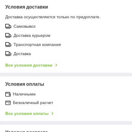
Условия доставки
Доставка осуществляется только по предоплате.
Самовывоз
Доставка курьером
Транспортная компания
Доставка
Все условия доставки
Условия оплаты
Наличными
Безналичный расчет
Все условия оплаты