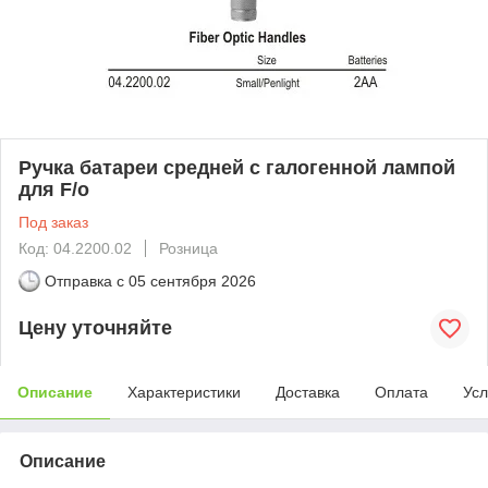
Ручка батареи средней с галогенной лампой
для F/o
Под заказ
Код: 04.2200.02
Розница
Отправка с
05 сентября 2026
Цену уточняйте
Описание
Характеристики
Доставка
Оплата
Усл
Описание