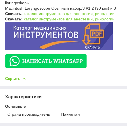
llaringoskopы
Macintosh Laryngoscope Обычный набор/3 #1,2 (90 мм) и 3
Скачать:
каталог инструментов для анестезии, ринологии
Скачать:
каталог инструментов для анестезии, ринологии
Скрыть
Характеристики
Основные
Страна производитель
Пакистан