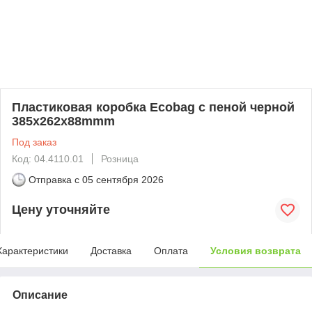
Пластиковая коробка Ecobag с пеной черной
385x262x88mmm
Под заказ
Код: 04.4110.01
Розница
Отправка с
05 сентября 2026
Цену уточняйте
Характеристики
Доставка
Оплата
Условия возврата
Описание