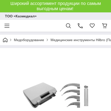
Широкий ассортимент продукции по самым
выгодным ценам!
ТОО «Казмедиал»
Медоборудование
Медицинские инструменты Hilbro (П