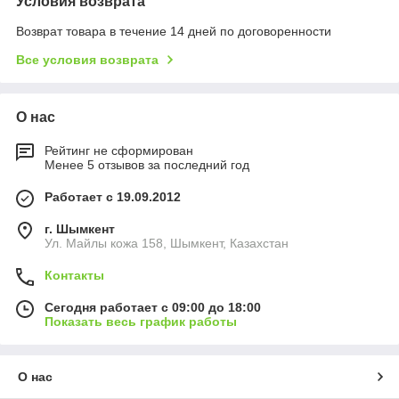
Условия возврата
Возврат товара в течение 14 дней по договоренности
Все условия возврата
О нас
Рейтинг не сформирован
Менее 5 отзывов за последний год
Работает с 19.09.2012
г. Шымкент
Ул. Майлы кожа 158, Шымкент, Казахстан
Контакты
Сегодня работает с 09:00 до 18:00
Показать весь график работы
О нас