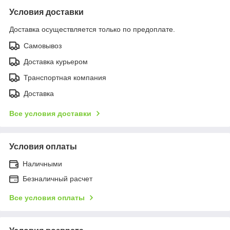
Условия доставки
Доставка осуществляется только по предоплате.
Самовывоз
Доставка курьером
Транспортная компания
Доставка
Все условия доставки
Условия оплаты
Наличными
Безналичный расчет
Все условия оплаты