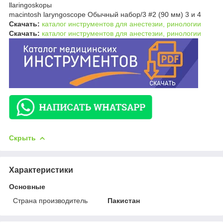
llaringoskopы
macintosh laryngoscope Обычный набор/3 #2 (90 мм) 3 и 4
Скачать:
каталог инструментов для анестезии, ринологии
Скачать:
каталог инструментов для анестезии, ринологии
Скрыть
Характеристики
Основные
Страна производитель
Пакистан