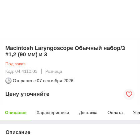
Macintosh Laryngoscope Обычный набор/3
#1,2 (90 мм) и 3
Под заказ
Код: 04.4110.03
Розница
Отправка с
07 сентября 2026
Цену уточняйте
Описание
Характеристики
Доставка
Оплата
Усл
Описание