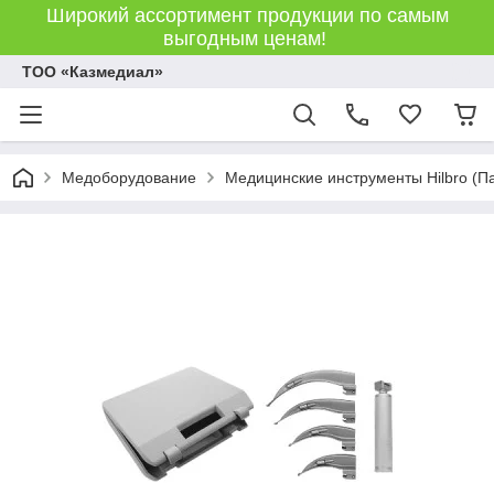
Широкий ассортимент продукции по самым
выгодным ценам!
ТОО «Казмедиал»
Медоборудование
Медицинские инструменты Hilbro (П