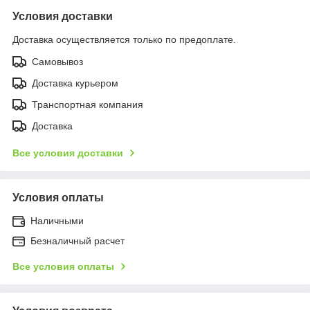
Условия доставки
Доставка осуществляется только по предоплате.
Самовывоз
Доставка курьером
Транспортная компания
Доставка
Все условия доставки
Условия оплаты
Наличными
Безналичный расчет
Все условия оплаты