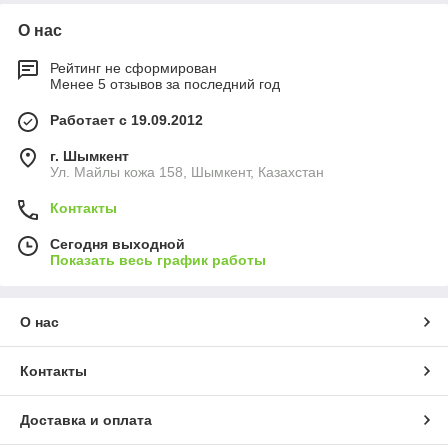
О нас
Рейтинг не сформирован
Менее 5 отзывов за последний год
Работает с 19.09.2012
г. Шымкент
Ул. Майлы кожа 158, Шымкент, Казахстан
Контакты
Сегодня выходной
Показать весь график работы
О нас
Контакты
Доставка и оплата