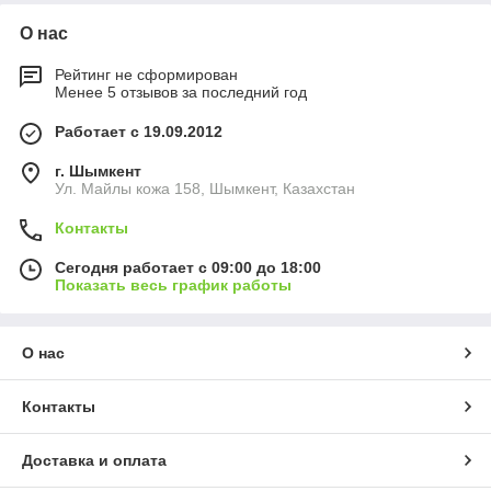
О нас
Рейтинг не сформирован
Менее 5 отзывов за последний год
Работает с 19.09.2012
г. Шымкент
Ул. Майлы кожа 158, Шымкент, Казахстан
Контакты
Сегодня работает с 09:00 до 18:00
Показать весь график работы
О нас
Контакты
Доставка и оплата