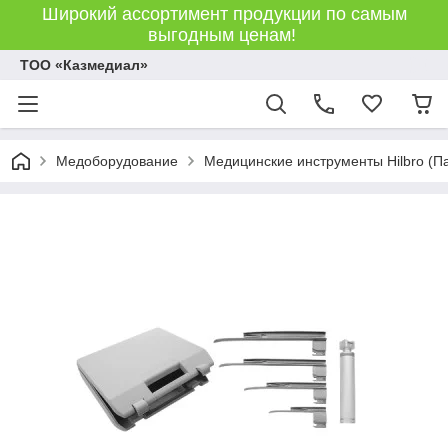
Широкий ассортимент продукции по самым
выгодным ценам!
ТОО «Казмедиал»
Медоборудование
Медицинские инструменты Hilbro (П