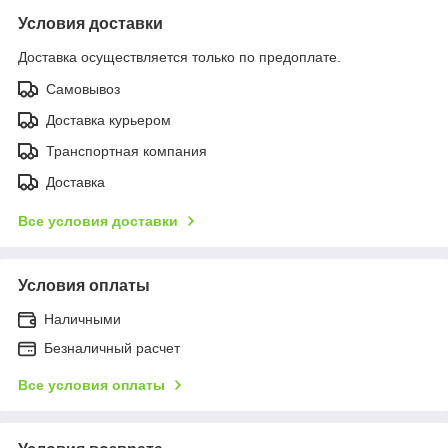
Условия доставки
Доставка осуществляется только по предоплате.
Самовывоз
Доставка курьером
Транспортная компания
Доставка
Все условия доставки
Условия оплаты
Наличными
Безналичный расчет
Все условия оплаты