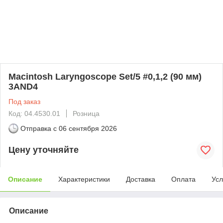
Macintosh Laryngoscope Set/5 #0,1,2 (90 мм)
3AND4
Под заказ
Код: 04.4530.01
Розница
Отправка с
06 сентября 2026
Цену уточняйте
Описание
Характеристики
Доставка
Оплата
Усл
Описание