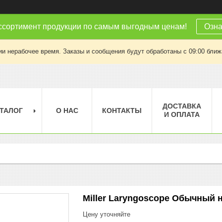
ссортимент продукции по самым выгодным ценам!
Озна
ии нерабочее время. Заказы и сообщения будут обработаны с 09:00 ближа
ДОСТАВКА
ТАЛОГ
О НАС
КОНТАКТЫ
И ОПЛАТА
Miller Laryngoscope Обычный н
Цену уточняйте