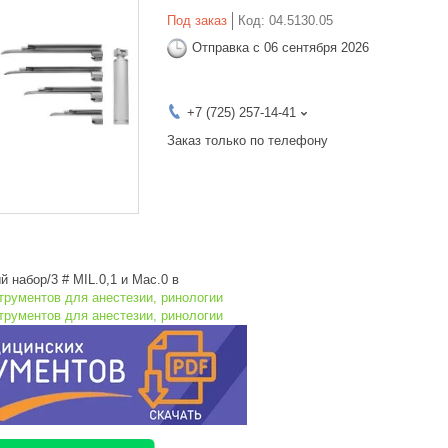
Под заказ
Код:
04.5130.05
Отправка с 06 сентября 2026
+7 (725) 257-14-41
Заказ только по телефону
 набор/3 # MIL.0,1 и Mac.0 в
трументов для анестезии, ринологии
трументов для анестезии, ринологии