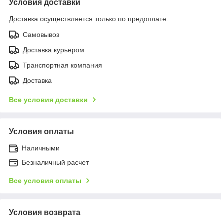
Условия доставки
Доставка осуществляется только по предоплате.
Самовывоз
Доставка курьером
Транспортная компания
Доставка
Все условия доставки
Условия оплаты
Наличными
Безналичный расчет
Все условия оплаты
Условия возврата