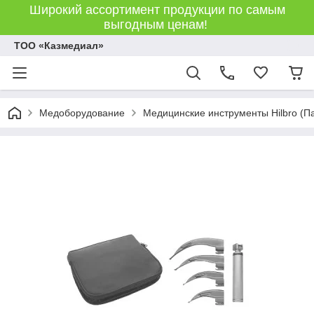
Широкий ассортимент продукции по самым
выгодным ценам!
ТОО «Казмедиал»
Медоборудование
Медицинские инструменты Hilbro (П