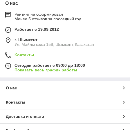
О нас
Рейтинг не сформирован
Менее 5 отзывов за последний год
Работает с 19.09.2012
г. Шымкент
Ул. Майлы кожа 158, Шымкент, Казахстан
Контакты
Сегодня работает с 09:00 до 18:00
Показать весь график работы
О нас
Контакты
Доставка и оплата