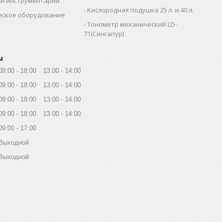
й инструментарий
Кислородная подушка 25 л. и 40 л.
еское оборудование
Тонометр механический LD-
71(Сингапур)
ы
09:00
18:00
13:00
14:00
09:00
18:00
13:00
14:00
09:00
18:00
13:00
14:00
09:00
18:00
13:00
14:00
09:00
17:00
Выходной
Выходной