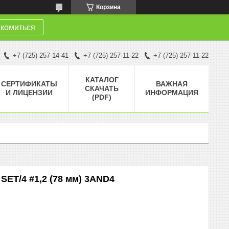
Корзина
комиться
+7 (725) 257-14-41
+7 (725) 257-11-22
+7 (725) 257-11-22
КАТАЛОГ
СЕРТИФИКАТЫ
ВАЖНАЯ
СКАЧАТЬ
И ЛИЦЕНЗИИ
ИНФОРМАЦИЯ
(PDF)
 SET/4 #1,2 (78 мм) 3AND4