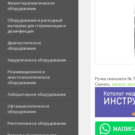
Физиотерапевтическое
оборудование
Оборудование и расходный
материал для стерилизации и
дезинфекции
Диагностическое
оборудование
Хирургическое оборудование
Реанимационное и
анестезиологическое
Ручка скальпеля № 7
оборудование
Скачать:
каталог инс
Лабораторное оборудование
Офтальмологическое
оборудование
Рентгеновское оборудование