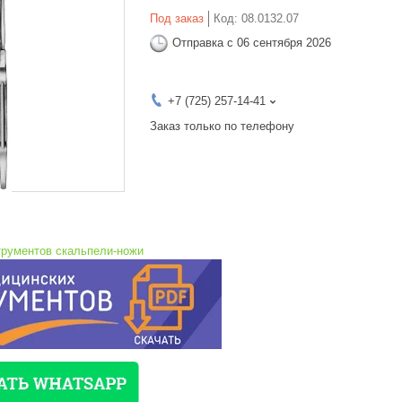
Под заказ
Код:
08.0132.07
Отправка с 06 сентября 2026
+7 (725) 257-14-41
Заказ только по телефону
трументов скальпели-ножи