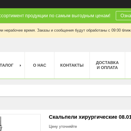
ссортимент продукции по самым выгодным ценам!
Озна
ии нерабочее время. Заказы и сообщения будут обработаны с 09:00 ближа
ДОСТАВКА
ТАЛОГ
О НАС
КОНТАКТЫ
И ОПЛАТА
Скальпели хирургические 08.01
Цену уточняйте