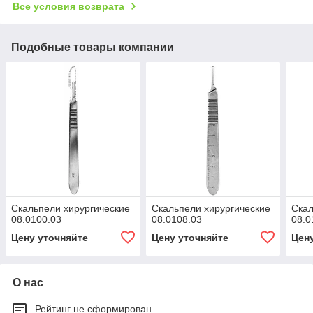
Все условия возврата
Подобные товары компании
Скальпели хирургические
Скальпели хирургические
Скал
08.0100.03
08.0108.03
08.0
Цену уточняйте
Цену уточняйте
Цен
О нас
Рейтинг не сформирован