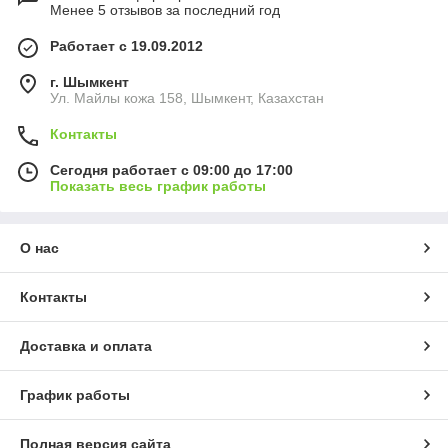
Менее 5 отзывов за последний год
Работает с 19.09.2012
г. Шымкент
Ул. Майлы кожа 158, Шымкент, Казахстан
Контакты
Сегодня работает с 09:00 до 17:00
Показать весь график работы
О нас
Контакты
Доставка и оплата
График работы
Полная версия сайта