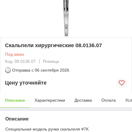
Скальпели хирургические 08.0136.07
Под заказ
Код: 08.0136.07
Розница
Отправка с
06 сентября 2026
Цену уточняйте
Описание
Характеристики
Доставка
Оплата
Усл
Описание
Специальная модель ручки скальпеля #7K