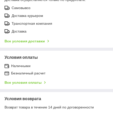
Самовывоз
Доставка курьером
Транспортная компания
Доставка
Все условия доставки
Условия оплаты
Наличными
Безналичный расчет
Все условия оплаты
Условия возврата
Возврат товара в течение 14 дней по договоренности