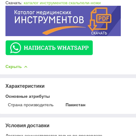
Скачать:
каталог инструментов скальпели-ножи
Скрыть
Характеристики
Основные атрибуты
Страна производитель
Пакистан
Условия доставки
Доставка осуществляется только по предоплате.