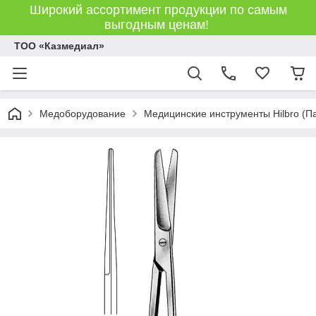
Широкий ассортимент продукции по самым
выгодным ценам!
ТОО «Казмедиал»
Медоборудование
Медицинские инструменты Hilbro (П