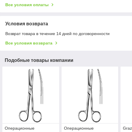
Все условия оплаты
Условия возврата
Возврат товара в течение 14 дней по договоренности
Все условия возврата
Подобные товары компании
Операционные
Операционные
Graz