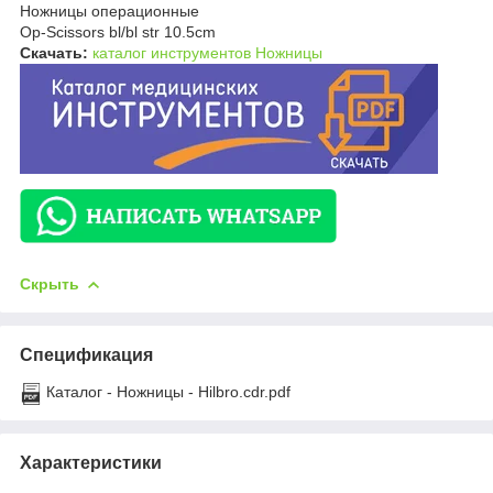
Ножницы операционные
Op-Scissors bl/bl str 10.5cm
Скачать:
каталог инструментов Ножницы
Скрыть
Спецификация
Каталог - Ножницы - Hilbro.cdr.pdf
Характеристики