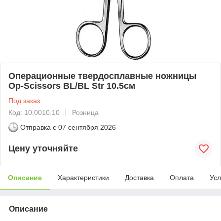
Операционные твердосплавные ножницы
Op-Scissors BL/BL Str 10.5см
Под заказ
Код: 10.0010.10
Розница
Отправка с
07 сентября 2026
Цену уточняйте
Описание
Характеристики
Доставка
Оплата
Усл
Описание