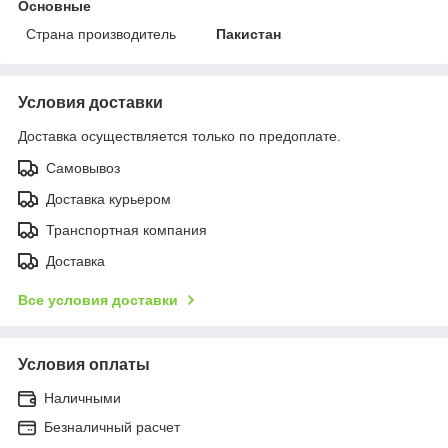
Основные
Страна производитель
Пакистан
Условия доставки
Доставка осуществляется только по предоплате.
Самовывоз
Доставка курьером
Транспортная компания
Доставка
Все условия доставки
Условия оплаты
Наличными
Безналичный расчет