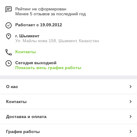
Рейтинг не сформирован
Менее 5 отзывов за последний год
Работает с 19.09.2012
г. Шымкент
Ул. Майлы кожа 158, Шымкент, Казахстан
Контакты
Сегодня выходной
Показать весь график работы
О нас
Контакты
Доставка и оплата
График работы