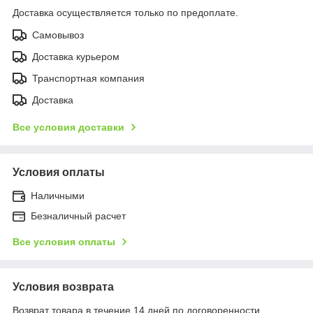
Доставка осуществляется только по предоплате.
Самовывоз
Доставка курьером
Транспортная компания
Доставка
Все условия доставки
Условия оплаты
Наличными
Безналичный расчет
Все условия оплаты
Условия возврата
Возврат товара в течение 14 дней по договоренности