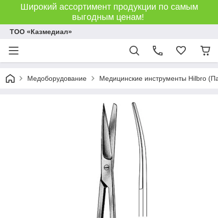
Широкий ассортимент продукции по самым
выгодным ценам!
ТОО «Казмедиал»
Медоборудование
Медицинские инструменты Hilbro (П