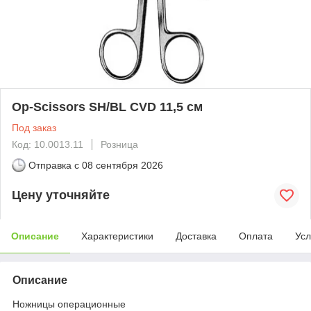
Op-Scissors SH/BL CVD 11,5 см
Под заказ
Код: 10.0013.11
Розница
Отправка с
08 сентября 2026
Цену уточняйте
Описание
Характеристики
Доставка
Оплата
Усл
Описание
Ножницы операционные