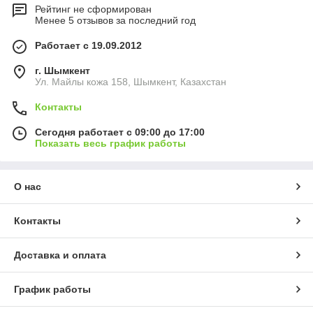
Рейтинг не сформирован
Менее 5 отзывов за последний год
Работает с 19.09.2012
г. Шымкент
Ул. Майлы кожа 158, Шымкент, Казахстан
Контакты
Сегодня работает с 09:00 до 17:00
Показать весь график работы
О нас
Контакты
Доставка и оплата
График работы