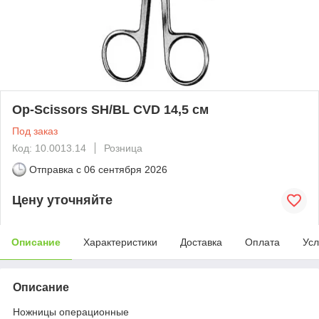
Op-Scissors SH/BL CVD 14,5 см
Под заказ
Код: 10.0013.14
Розница
Отправка с
06 сентября 2026
Цену уточняйте
Описание
Характеристики
Доставка
Оплата
Усл
Описание
Ножницы операционные