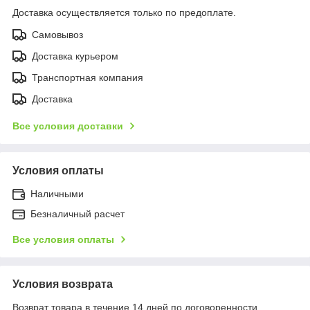
Доставка осуществляется только по предоплате.
Самовывоз
Доставка курьером
Транспортная компания
Доставка
Все условия доставки
Условия оплаты
Наличными
Безналичный расчет
Все условия оплаты
Условия возврата
Возврат товара в течение 14 дней по договоренности