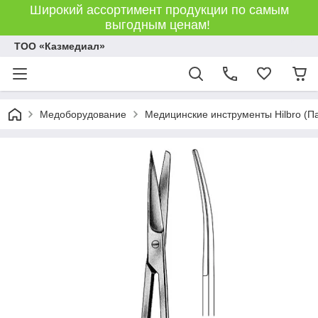
Широкий ассортимент продукции по самым
выгодным ценам!
ТОО «Казмедиал»
Медоборудование
Медицинские инструменты Hilbro (П