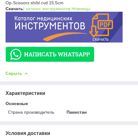
Op-Scissors sh/bl cvd 15.5cm
Скачать:
каталог инструментов Ножницы
Скрыть
Характеристики
Основные
Страна производитель
Пакистан
Условия доставки