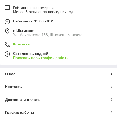
Рейтинг не сформирован
Менее 5 отзывов за последний год
Работает с 19.09.2012
г. Шымкент
Ул. Майлы кожа 158, Шымкент, Казахстан
Контакты
Сегодня выходной
Показать весь график работы
О нас
Контакты
Доставка и оплата
График работы