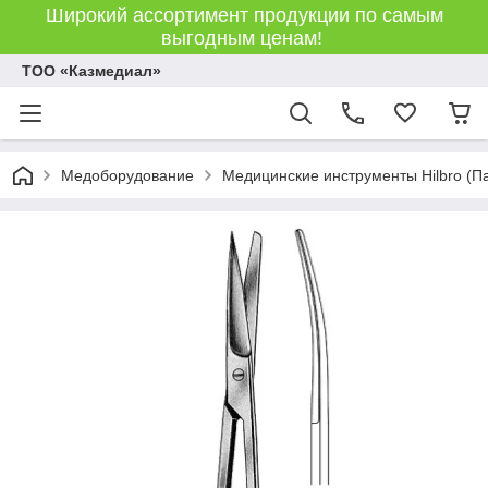
Широкий ассортимент продукции по самым
выгодным ценам!
ТОО «Казмедиал»
Медоборудование
Медицинские инструменты Hilbro (П