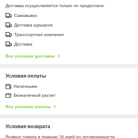
Доставка осуществляется только по предоплате.
Самовывоз
Доставка курьером
Транспортная компания
Доставка
Все условия доставки
Условия оплаты
Наличными
Безналичный расчет
Все условия оплаты
Условия возврата
Возврат товара в течение 14 дней по договоренности