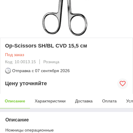
Op-Scissors SH/BL CVD 15,5 см
Под заказ
Код: 10.0013.15
Розница
Отправка с
07 сентября 2026
Цену уточняйте
Описание
Характеристики
Доставка
Оплата
Усл
Описание
Ножницы операционные