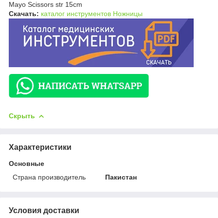
Mayo Scissors str 15cm
Скачать:
каталог инструментов Ножницы
Скрыть
Характеристики
Основные
Страна производитель
Пакистан
Условия доставки