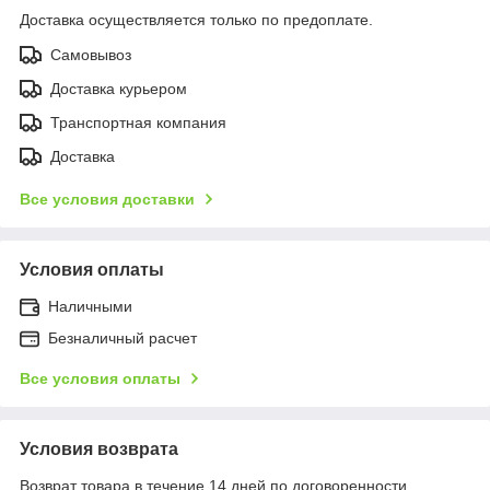
Доставка осуществляется только по предоплате.
Самовывоз
Доставка курьером
Транспортная компания
Доставка
Все условия доставки
Условия оплаты
Наличными
Безналичный расчет
Все условия оплаты
Условия возврата
Возврат товара в течение 14 дней по договоренности