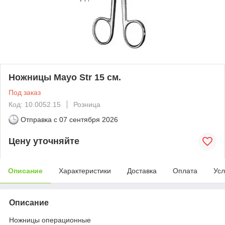
Ножницы Mayo Str 15 см.
Под заказ
Код: 10.0052.15
Розница
Отправка с
07 сентября 2026
Цену уточняйте
Описание
Характеристики
Доставка
Оплата
Усл
Описание
Ножницы операционные