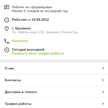
Рейтинг не сформирован
Менее 5 отзывов за последний год
Работает с 19.09.2012
г. Шымкент
Ул. Майлы кожа 158, Шымкент, Казахстан
Контакты
Сегодня выходной
Показать весь график работы
О нас
Контакты
Доставка и оплата
График работы