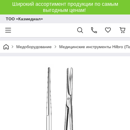
Широкий ассортимент продукции по самым
выгодным ценам!
ТОО «Казмедиал»
Медоборудование
Медицинские инструменты Hilbro (П