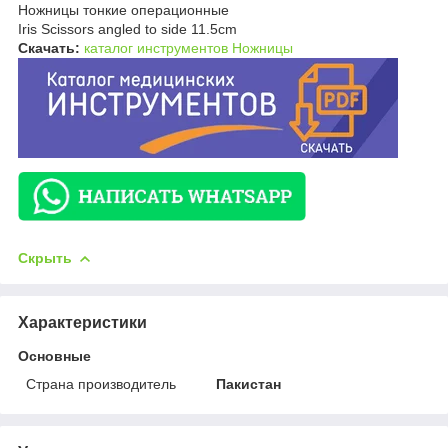
Ножницы тонкие операционные
Iris Scissors angled to side 11.5cm
Скачать:
каталог инструментов Ножницы
Скрыть
Характеристики
Основные
Страна производитель
Пакистан