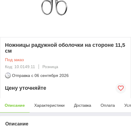
Ножницы радужной оболочки на стороне 11,5
см
Под заказ
Код: 10.0149.11
Розница
Отправка с
06 сентября 2026
Цену уточняйте
Описание
Характеристики
Доставка
Оплата
Усл
Описание