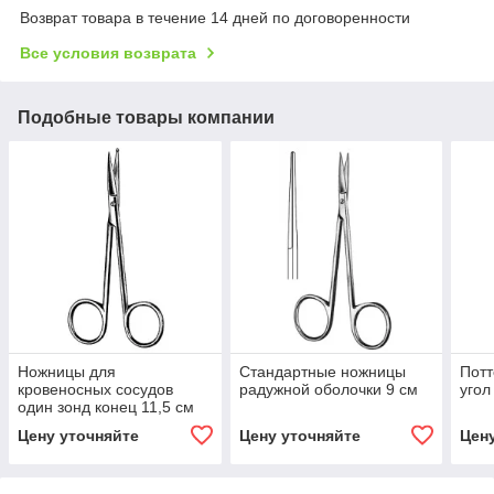
Возврат товара в течение 14 дней по договоренности
Все условия возврата
Подобные товары компании
Ножницы для
Стандартные ножницы
Потт
кровеносных сосудов
радужной оболочки 9 см
угол
один зонд конец 11,5 см
Цену уточняйте
Цену уточняйте
Цен