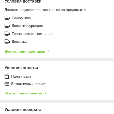
Условия доставки
Доставка осуществляется только по предоплате.
Самовывоз
Доставка курьером
Транспортная компания
Доставка
Все условия доставки
Условия оплаты
Наличными
Безналичный расчет
Все условия оплаты
Условия возврата