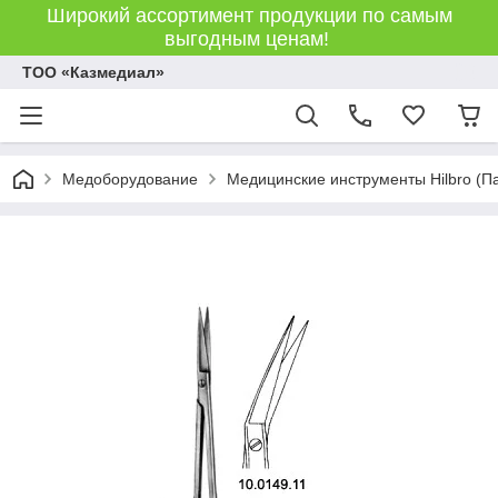
Широкий ассортимент продукции по самым
выгодным ценам!
ТОО «Казмедиал»
Медоборудование
Медицинские инструменты Hilbro (П