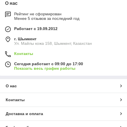
О нас
Рейтинг не сформирован
Менее 5 отзывов за последний год
Работает с 19.09.2012
г. Шымкент
Ул. Майлы кожа 158, Шымкент, Казахстан
Контакты
Сегодня работает с 09:00 до 17:00
Показать весь график работы
О нас
Контакты
Доставка и оплата