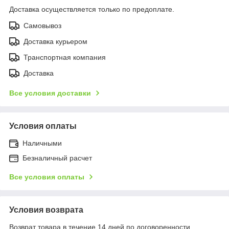
Доставка осуществляется только по предоплате.
Самовывоз
Доставка курьером
Транспортная компания
Доставка
Все условия доставки
Условия оплаты
Наличными
Безналичный расчет
Все условия оплаты
Условия возврата
Возврат товара в течение 14 дней по договоренности