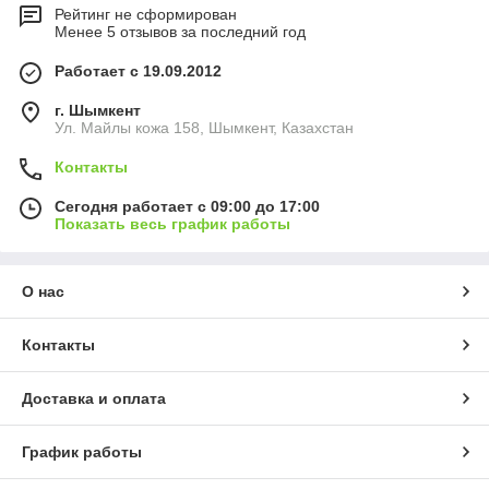
Рейтинг не сформирован
Менее 5 отзывов за последний год
Работает с 19.09.2012
г. Шымкент
Ул. Майлы кожа 158, Шымкент, Казахстан
Контакты
Сегодня работает с 09:00 до 17:00
Показать весь график работы
О нас
Контакты
Доставка и оплата
График работы