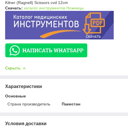
Kilner (Ragnell) Scissors cvd 12cm
Скачать:
каталог инструментов Ножницы
Скрыть
Характеристики
Основные
Страна производитель
Пакистан
Условия доставки