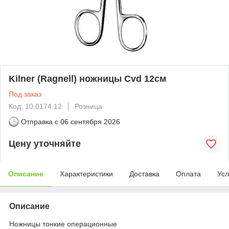
Kilner (Ragnell) ножницы Cvd 12см
Под заказ
Код: 10.0174.12
Розница
Отправка с
06 сентября 2026
Цену уточняйте
Описание
Характеристики
Доставка
Оплата
Усл
Описание
Ножницы тонкие операционные