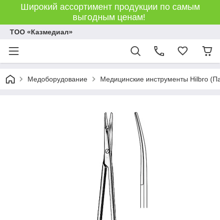
Широкий ассортимент продукции по самым
выгодным ценам!
ТОО «Казмедиал»
Медоборудование
Медицинские инструменты Hilbro (П