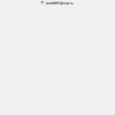
ninel9997@mail.ru