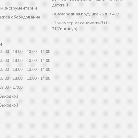
детский
й инструментарий
Кислородная подушка 25 л. и 40 л.
еское оборудование
Тонометр механический LD-
71(Сингапур)
ы
09:00
18:00
13:00
14:00
09:00
18:00
13:00
14:00
09:00
18:00
13:00
14:00
09:00
18:00
13:00
14:00
09:00
17:00
Выходной
Выходной