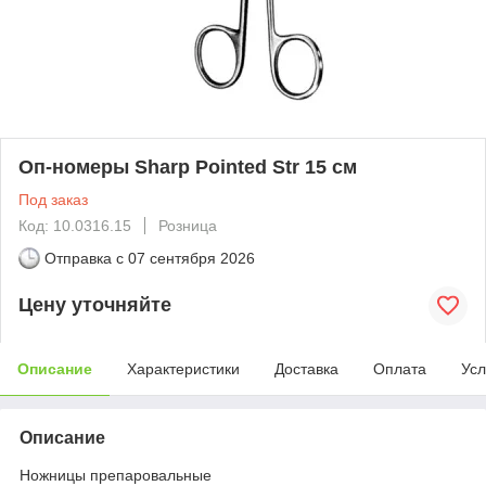
Оп-номеры Sharp Pointed Str 15 см
Под заказ
Код: 10.0316.15
Розница
Отправка с
07 сентября 2026
Цену уточняйте
Описание
Характеристики
Доставка
Оплата
Усл
Описание
Ножницы препаровальные