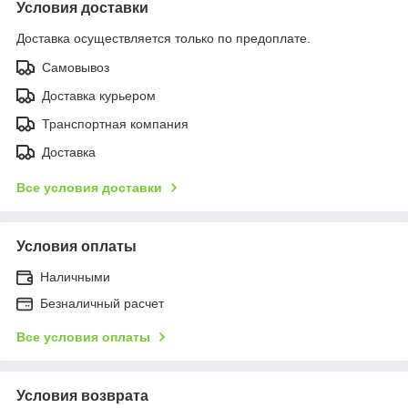
Условия доставки
Доставка осуществляется только по предоплате.
Самовывоз
Доставка курьером
Транспортная компания
Доставка
Все условия доставки
Условия оплаты
Наличными
Безналичный расчет
Все условия оплаты
Условия возврата