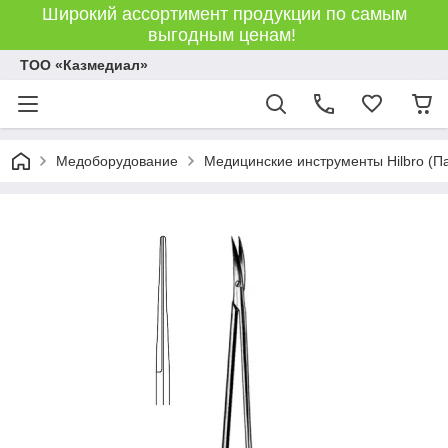
Широкий ассортимент продукции по самым
выгодным ценам!
ТОО «Казмедиал»
Медоборудование
Медицинские инструменты Hilbro (П