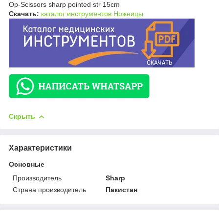
Op-Scissors sharp pointed str 15cm
Скачать:
каталог инструментов Ножницы
Скрыть
Характеристики
Основные
Производитель
Sharp
Страна производитель
Пакистан