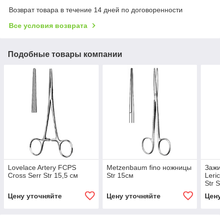
Возврат товара в течение 14 дней по договоренности
Все условия возврата
Подобные товары компании
Lovelace Artery FCPS
Metzenbaum fino ножницы
Заж
Cross Serr Str 15,5 см
Str 15см
Leri
Str 
Цену уточняйте
Цену уточняйте
Цен