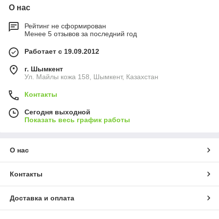
О нас
Рейтинг не сформирован
Менее 5 отзывов за последний год
Работает с 19.09.2012
г. Шымкент
Ул. Майлы кожа 158, Шымкент, Казахстан
Контакты
Сегодня выходной
Показать весь график работы
О нас
Контакты
Доставка и оплата