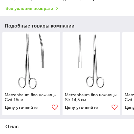
Все условия возврата
Подобные товары компании
Metzenbaum fino ножницы
Metzenbaum fino ножницы
Metz
Cvd 15см
Str 14,5 см
Cvd 
Цену уточняйте
Цену уточняйте
Цен
О нас