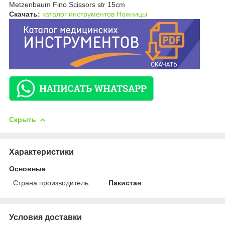
Metzenbaum Fino Scissors str 15cm
Скачать:
каталог инструментов Ножницы
Скрыть
Характеристики
Основные
Страна производитель
Пакистан
Условия доставки