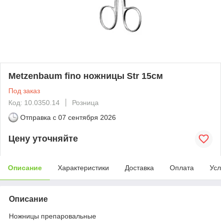
Metzenbaum fino ножницы Str 15см
Под заказ
Код: 10.0350.14
Розница
Отправка с
07 сентября 2026
Цену уточняйте
Описание
Характеристики
Доставка
Оплата
Усл
Описание
Ножницы препаровальные