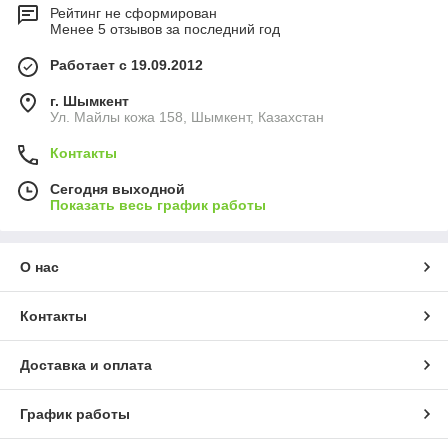
Рейтинг не сформирован
Менее 5 отзывов за последний год
Работает с 19.09.2012
г. Шымкент
Ул. Майлы кожа 158, Шымкент, Казахстан
Контакты
Сегодня выходной
Показать весь график работы
О нас
Контакты
Доставка и оплата
График работы