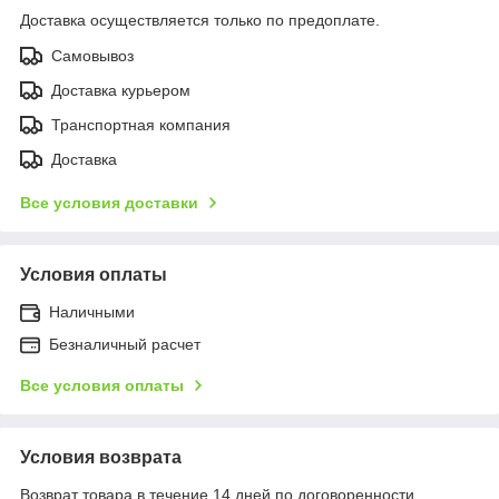
Доставка осуществляется только по предоплате.
Самовывоз
Доставка курьером
Транспортная компания
Доставка
Все условия доставки
Условия оплаты
Наличными
Безналичный расчет
Все условия оплаты
Условия возврата
Возврат товара в течение 14 дней по договоренности