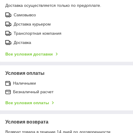
Доставка осуществляется только по предоплате.
Самовывоз
Доставка курьером
Транспортная компания
Доставка
Все условия доставки
Условия оплаты
Наличными
Безналичный расчет
Все условия оплаты
Условия возврата
Возврат товара в течение 14 дней по договоренности