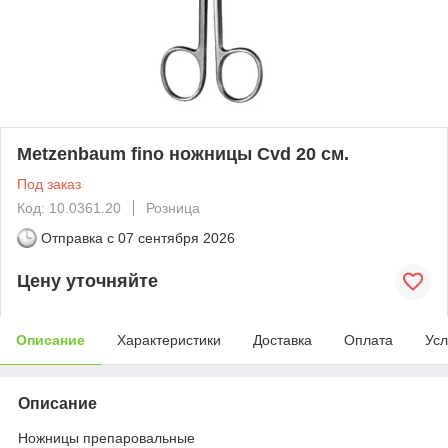
Metzenbaum fino ножницы Cvd 20 см.
Под заказ
Код: 10.0361.20
Розница
Отправка с
07 сентября 2026
Цену уточняйте
Описание
Характеристики
Доставка
Оплата
Усл
Описание
Ножницы препаровальные