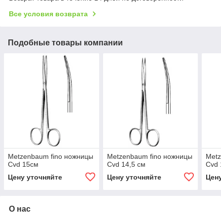
Все условия возврата
Подобные товары компании
Metzenbaum fino ножницы
Metzenbaum fino ножницы
Metz
Cvd 15см
Cvd 14,5 см
Cvd
Цену уточняйте
Цену уточняйте
Цен
О нас