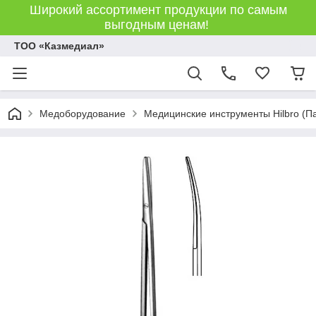
Широкий ассортимент продукции по самым
выгодным ценам!
ТОО «Казмедиал»
Медоборудование
Медицинские инструменты Hilbro (П