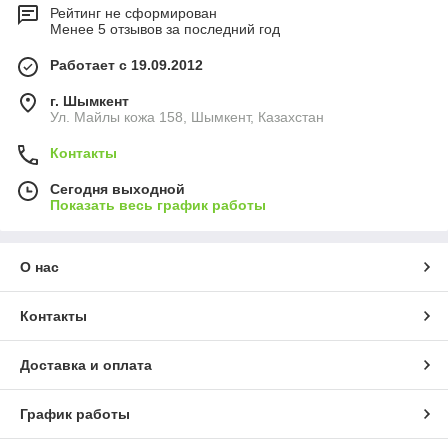
Рейтинг не сформирован
Менее 5 отзывов за последний год
Работает с 19.09.2012
г. Шымкент
Ул. Майлы кожа 158, Шымкент, Казахстан
Контакты
Сегодня выходной
Показать весь график работы
О нас
Контакты
Доставка и оплата
График работы