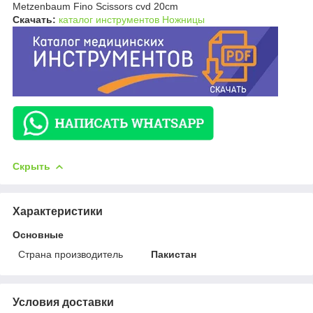
Metzenbaum Fino Scissors cvd 20cm
Скачать:
каталог инструментов Ножницы
Скрыть
Характеристики
Основные
Страна производитель
Пакистан
Условия доставки