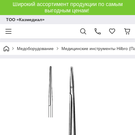
Широкий ассортимент продукции по самым
выгодным ценам!
ТОО «Казмедиал»
Медоборудование
Медицинские инструменты Hilbro (П