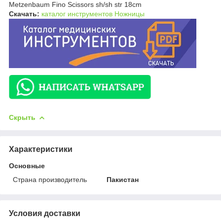
Metzenbaum Fino Scissors sh/sh str 18cm
Скачать:
каталог инструментов Ножницы
Скрыть
Характеристики
Основные
Страна производитель
Пакистан
Условия доставки