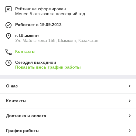
Рейтинг не сформирован
Менее 5 отзывов за последний год
Работает с 19.09.2012
г. Шымкент
Ул. Майлы кожа 158, Шымкент, Казахстан
Контакты
Сегодня выходной
Показать весь график работы
О нас
Контакты
Доставка и оплата
График работы