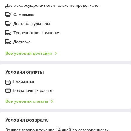
Доставка осуществляется только по предоплате.
Самовывоз
Доставка курьером
Транспортная компания
Доставка
Все условия доставки
Условия оплаты
Наличными
Безналичный расчет
Все условия оплаты
Условия возврата
Возврат товара в течение 14 дней по договоренности