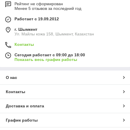
Рейтинг не сформирован
Менее 5 отзывов за последний год
Работает с 19.09.2012
г. Шымкент
Ул. Майлы кожа 158, Шымкент, Казахстан
Контакты
Сегодня работает с 09:00 до 18:00
Показать весь график работы
О нас
Контакты
Доставка и оплата
График работы