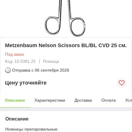
Metzenbaum Nelson Scissors BL/BL CVD 25 см.
Под заказ
Код: 10.0381.25
Розница
Отправка с
06 сентября 2026
Цену уточняйте
Описание
Характеристики
Доставка
Оплата
Усл
Описание
Ножницы препаровальные