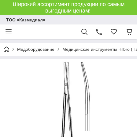
Широкий ассортимент продукции по самым
выгодным ценам!
ТОО «Казмедиал»
Медоборудование
Медицинские инструменты Hilbro (П