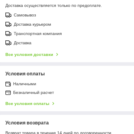
Доставка осуществляется только по предоплате.
Самовывоз
Доставка курьером
Транспортная компания
Доставка
Все условия доставки
Условия оплаты
Наличными
Безналичный расчет
Все условия оплаты
Условия возврата
Возврат товара в течение 14 дней по договоренности