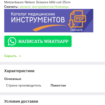
Metzenbaum Nelson Scissors bl/bl cvd 25cm
Скачать:
каталог инструментов Ножницы
Скрыть
Характеристики
Основные
Страна производитель
Пакистан
Условия доставки