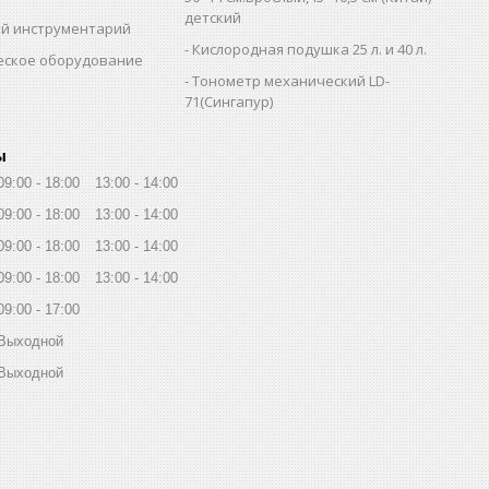
детский
й инструментарий
Кислородная подушка 25 л. и 40 л.
еское оборудование
Тонометр механический LD-
71(Сингапур)
ы
09:00
18:00
13:00
14:00
09:00
18:00
13:00
14:00
09:00
18:00
13:00
14:00
09:00
18:00
13:00
14:00
09:00
17:00
Выходной
Выходной