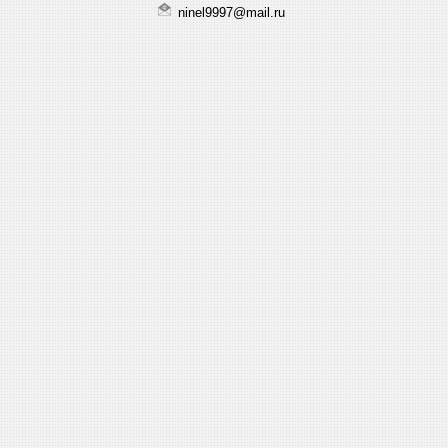
ninel9997@mail.ru