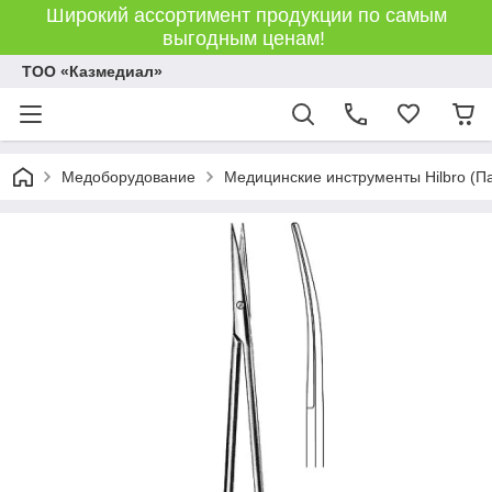
Широкий ассортимент продукции по самым
выгодным ценам!
ТОО «Казмедиал»
Медоборудование
Медицинские инструменты Hilbro (П