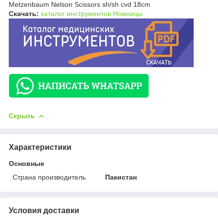
Metzenbaum Nelson Scissors sh/sh cvd 18cm
Скачать:
каталог инструментов Ножницы
Скрыть
Характеристики
Основные
Страна производитель
Пакистан
Условия доставки