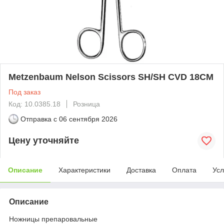
Metzenbaum Nelson Scissors SH/SH CVD 18CM
Под заказ
Код: 10.0385.18
Розница
Отправка с
06 сентября 2026
Цену уточняйте
Описание
Характеристики
Доставка
Оплата
Усл
Описание
Ножницы препаровальные