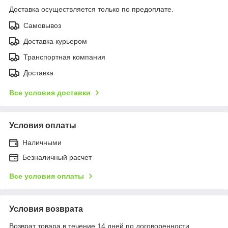
Доставка осуществляется только по предоплате.
Самовывоз
Доставка курьером
Транспортная компания
Доставка
Все условия доставки
Условия оплаты
Наличными
Безналичный расчет
Все условия оплаты
Условия возврата
Возврат товара в течение 14 дней по договоренности