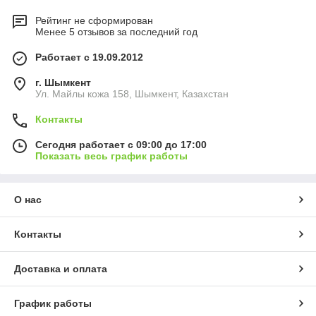
Рейтинг не сформирован
Менее 5 отзывов за последний год
Работает с 19.09.2012
г. Шымкент
Ул. Майлы кожа 158, Шымкент, Казахстан
Контакты
Сегодня работает с 09:00 до 17:00
Показать весь график работы
О нас
Контакты
Доставка и оплата
График работы