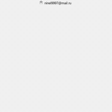
ninel9997@mail.ru