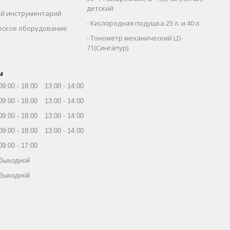
детский
й инструментарий
Кислородная подушка 25 л. и 40 л.
еское оборудование
Тонометр механический LD-
71(Сингапур)
ы
09:00
18:00
13:00
14:00
09:00
18:00
13:00
14:00
09:00
18:00
13:00
14:00
09:00
18:00
13:00
14:00
09:00
17:00
Выходной
Выходной