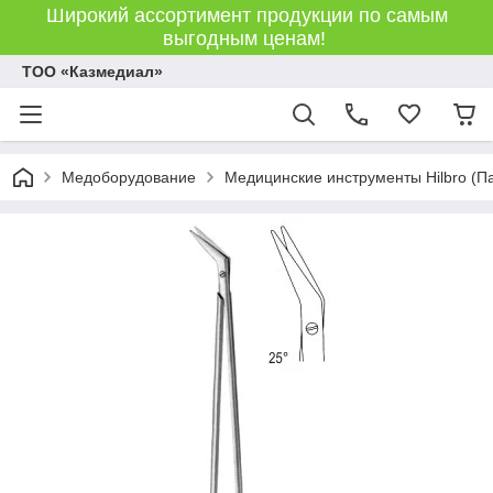
Широкий ассортимент продукции по самым
выгодным ценам!
ТОО «Казмедиал»
Медоборудование
Медицинские инструменты Hilbro (П