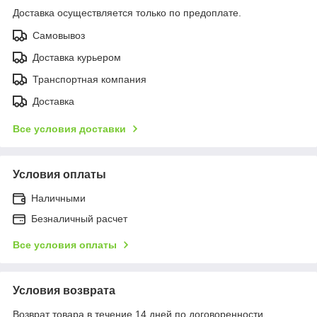
Доставка осуществляется только по предоплате.
Самовывоз
Доставка курьером
Транспортная компания
Доставка
Все условия доставки
Условия оплаты
Наличными
Безналичный расчет
Все условия оплаты
Условия возврата
Возврат товара в течение 14 дней по договоренности