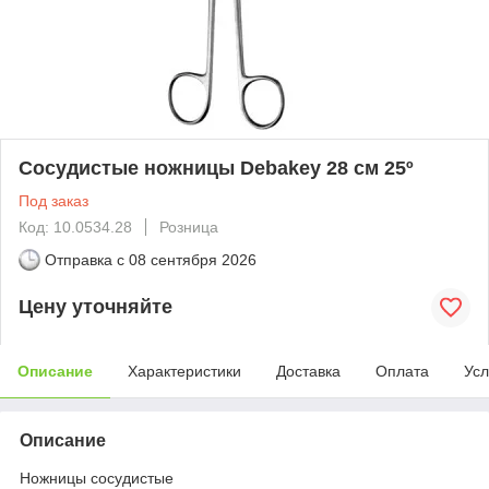
Сосудистые ножницы Debakey 28 см 25º
Под заказ
Код: 10.0534.28
Розница
Отправка с
08 сентября 2026
Цену уточняйте
Описание
Характеристики
Доставка
Оплата
Усл
Описание
Ножницы сосудистые