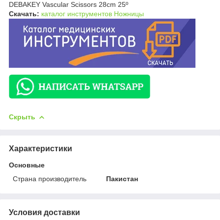
DEBAKEY Vascular Scissors 28cm 25º
Скачать:
каталог инструментов Ножницы
Скрыть
Характеристики
Основные
Страна производитель
Пакистан
Условия доставки