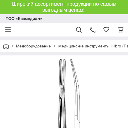
Широкий ассортимент продукции по самым
выгодным ценам!
ТОО «Казмедиал»
Медоборудование
Медицинские инструменты Hilbro (П