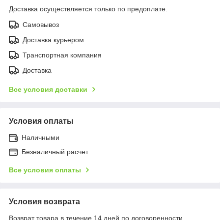
Доставка осуществляется только по предоплате.
Самовывоз
Доставка курьером
Транспортная компания
Доставка
Все условия доставки
Условия оплаты
Наличными
Безналичный расчет
Все условия оплаты
Условия возврата
Возврат товара в течение 14 дней по договоренности