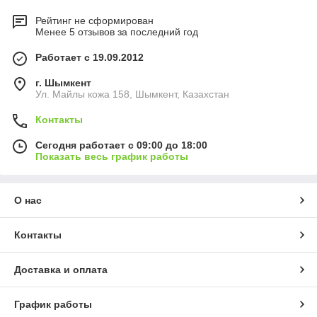
Рейтинг не сформирован
Менее 5 отзывов за последний год
Работает с 19.09.2012
г. Шымкент
Ул. Майлы кожа 158, Шымкент, Казахстан
Контакты
Сегодня работает с 09:00 до 18:00
Показать весь график работы
О нас
Контакты
Доставка и оплата
График работы