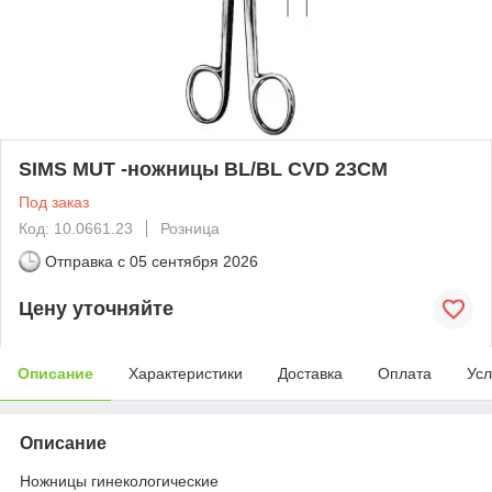
SIMS MUT -ножницы BL/BL CVD 23CM
Под заказ
Код: 10.0661.23
Розница
Отправка с
05 сентября 2026
Цену уточняйте
Описание
Характеристики
Доставка
Оплата
Усл
Описание
Ножницы гинекологические