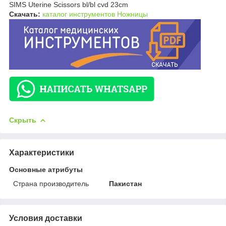
SIMS Uterine Scissors bl/bl cvd 23cm
Скачать:
каталог инструментов Ножницы
Скрыть
Характеристики
Основные атрибуты
Страна производитель
Пакистан
Условия доставки