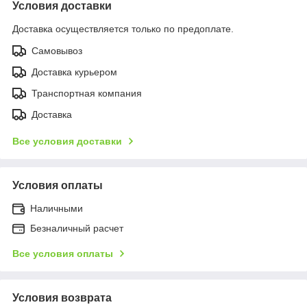
Условия доставки
Доставка осуществляется только по предоплате.
Самовывоз
Доставка курьером
Транспортная компания
Доставка
Все условия доставки
Условия оплаты
Наличными
Безналичный расчет
Все условия оплаты
Условия возврата