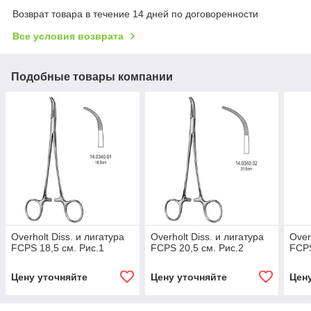
Возврат товара в течение 14 дней по договоренности
Все условия возврата
Подобные товары компании
Overholt Diss. и лигатура
Overholt Diss. и лигатура
Over
FCPS 18,5 см. Рис.1
FCPS 20,5 см. Рис.2
FCPS
Цену уточняйте
Цену уточняйте
Цен