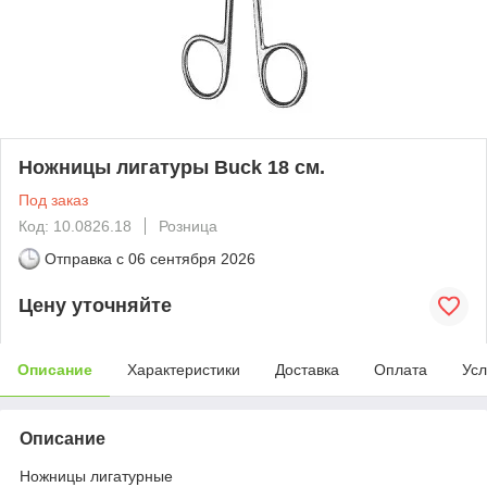
Ножницы лигатуры Buck 18 см.
Под заказ
Код: 10.0826.18
Розница
Отправка с
06 сентября 2026
Цену уточняйте
Описание
Характеристики
Доставка
Оплата
Усл
Описание
Ножницы лигатурные