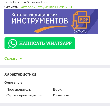
Buck Ligature Scissors 18cm
Скачать:
каталог инструментов Ножницы
Скрыть
Характеристики
Основные
Производитель
Buck
Страна производитель
Пакистан