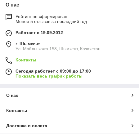
О нас
Рейтинг не сформирован
Менее 5 отзывов за последний год
Работает с 19.09.2012
г. Шымкент
Ул. Майлы кожа 158, Шымкент, Казахстан
Контакты
Сегодня работает с 09:00 до 17:00
Показать весь график работы
О нас
Контакты
Доставка и оплата