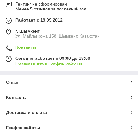
Рейтинг не сформирован
Менее 5 отзывов за последний год
Работает с 19.09.2012
г. Шымкент
Ул. Майлы кожа 158, Шымкент, Казахстан
Контакты
Сегодня работает с 09:00 до 18:00
Показать весь график работы
О нас
Контакты
Доставка и оплата
График работы