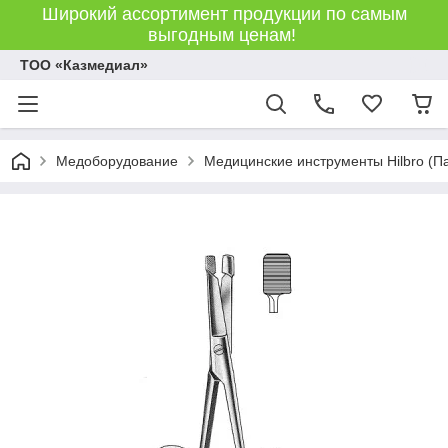
Широкий ассортимент продукции по самым
выгодным ценам!
ТОО «Казмедиал»
Медоборудование
Медицинские инструменты Hilbro (П