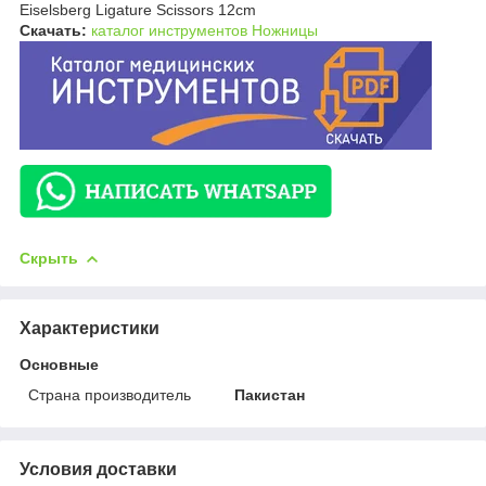
Eiselsberg Ligature Scissors 12cm
Скачать:
каталог инструментов Ножницы
Скрыть
Характеристики
Основные
Страна производитель
Пакистан
Условия доставки