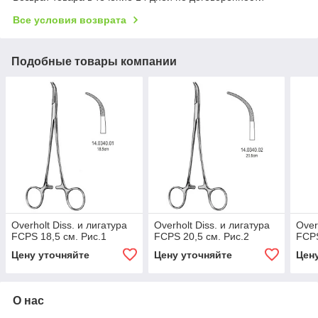
Все условия возврата
Подобные товары компании
Overholt Diss. и лигатура
Overholt Diss. и лигатура
Over
FCPS 18,5 см. Рис.1
FCPS 20,5 см. Рис.2
FCPS
Цену уточняйте
Цену уточняйте
Цен
О нас