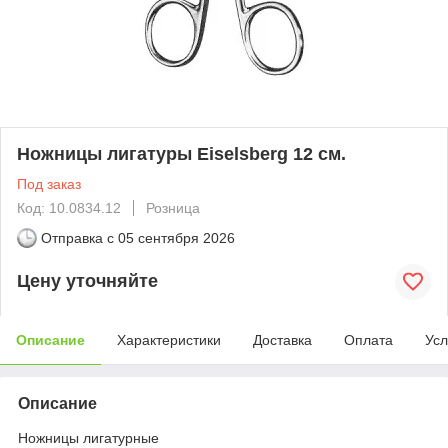
Ножницы лигатуры Eiselsberg 12 см.
Под заказ
Код: 10.0834.12
Розница
Отправка с
05 сентября 2026
Цену уточняйте
Описание
Характеристики
Доставка
Оплата
Усл
Описание
Ножницы лигатурные