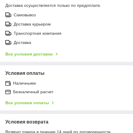
Доставка осуществляется только по предоплате.
Самовывоз
Доставка курьером
Транспортная компания
Доставка
Все условия доставки
Условия оплаты
Наличными
Безналичный расчет
Все условия оплаты
Условия возврата
Возврат товара в течение 14 дней по договоренности