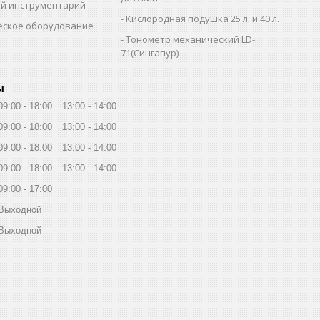
й инструментарий
Кислородная подушка 25 л. и 40 л.
еское оборудование
Тонометр механический LD-
71(Сингапур)
ы
09:00
18:00
13:00
14:00
09:00
18:00
13:00
14:00
09:00
18:00
13:00
14:00
09:00
18:00
13:00
14:00
09:00
17:00
Выходной
Выходной