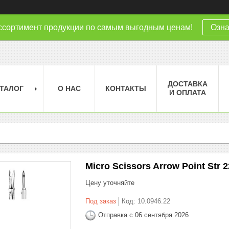
ссортимент продукции по самым выгодным ценам!
Озна
ДОСТАВКА
ТАЛОГ
О НАС
КОНТАКТЫ
И ОПЛАТА
Micro Scissors Arrow Point Str 2
Цену уточняйте
Под заказ
Код:
10.0946.22
Отправка с 06 сентября 2026