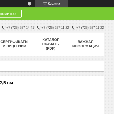
Корзина
комиться
+7 (725) 257-14-41
+7 (725) 257-11-22
+7 (725) 257-11-22
КАТАЛОГ
СЕРТИФИКАТЫ
ВАЖНАЯ
СКАЧАТЬ
И ЛИЦЕНЗИИ
ИНФОРМАЦИЯ
(PDF)
2,5 см