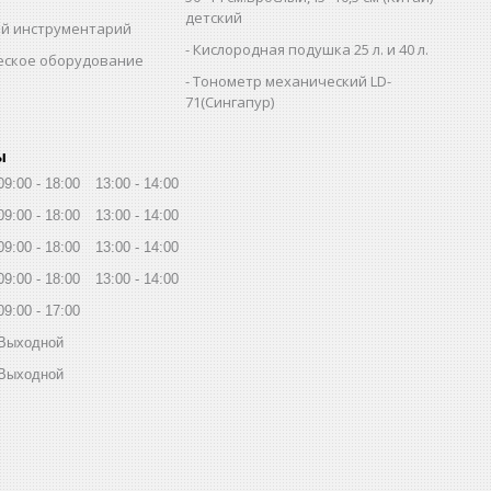
детский
й инструментарий
Кислородная подушка 25 л. и 40 л.
еское оборудование
Тонометр механический LD-
71(Сингапур)
ы
09:00
18:00
13:00
14:00
09:00
18:00
13:00
14:00
09:00
18:00
13:00
14:00
09:00
18:00
13:00
14:00
09:00
17:00
Выходной
Выходной