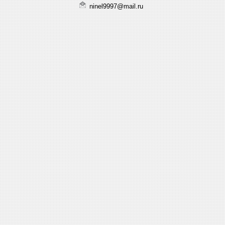
ninel9997@mail.ru