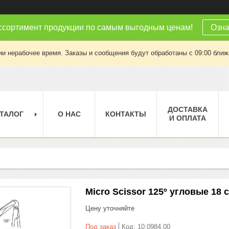
ссортимент продукции по самым выгодным ценам!
Озна
ии нерабочее время. Заказы и сообщения будут обработаны с 09:00 ближа
ДОСТАВКА
ТАЛОГ
О НАС
КОНТАКТЫ
И ОПЛАТА
Micro Scissor 125º угловые 18 с
Цену уточняйте
Под заказ
Код:
10.0984.00