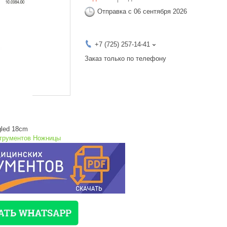
Отправка с 06 сентября 2026
+7 (725) 257-14-41
Заказ только по телефону
gled 18cm
струментов Ножницы