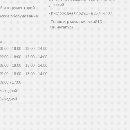
детский
й инструментарий
Кислородная подушка 25 л. и 40 л.
еское оборудование
Тонометр механический LD-
71(Сингапур)
ы
09:00
18:00
13:00
14:00
09:00
18:00
13:00
14:00
09:00
18:00
13:00
14:00
09:00
18:00
13:00
14:00
09:00
17:00
Выходной
Выходной