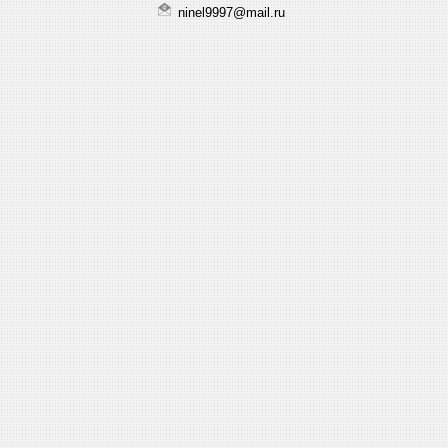
ninel9997@mail.ru