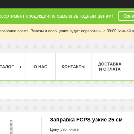
ссортимент продукции по самым выгодным ценам!
Озна
ерабочее время. Заказы и сообщения будут обработаны с 09:00 ближайшег
ДОСТАВКА
ТАЛОГ
О НАС
КОНТАКТЫ
И ОПЛАТА
Заправка FCPS узкие 25 см
Цену уточняйте