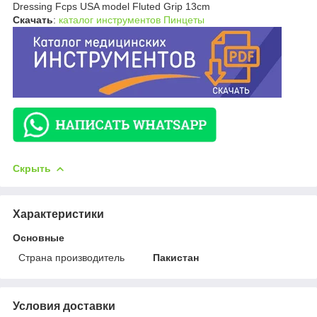
Dressing Fcps USA model Fluted Grip 13cm
Скачать
:
каталог инструментов Пинцеты
Скрыть
Характеристики
Основные
Страна производитель
Пакистан
Условия доставки