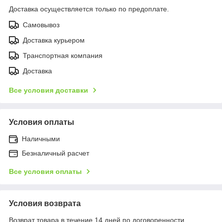
Доставка осуществляется только по предоплате.
Самовывоз
Доставка курьером
Транспортная компания
Доставка
Все условия доставки
Условия оплаты
Наличными
Безналичный расчет
Все условия оплаты
Условия возврата
Возврат товара в течение 14 дней по договоренности