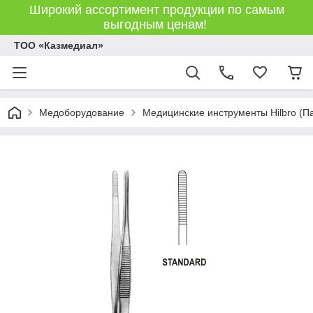
Широкий ассортимент продукции по самым
выгодным ценам!
ТОО «Казмедиал»
Медоборудование
Медицинские инструменты Hilbro (П