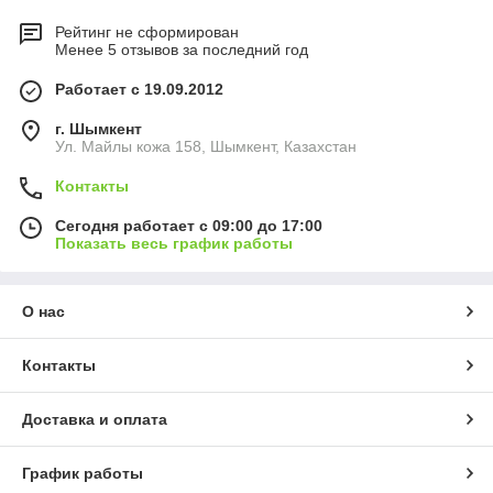
Рейтинг не сформирован
Менее 5 отзывов за последний год
Работает с 19.09.2012
г. Шымкент
Ул. Майлы кожа 158, Шымкент, Казахстан
Контакты
Сегодня работает с 09:00 до 17:00
Показать весь график работы
О нас
Контакты
Доставка и оплата
График работы