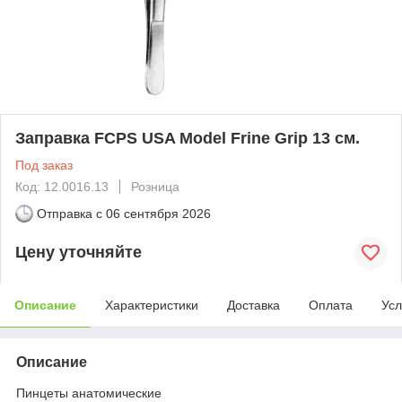
Заправка FCPS USA Model Frine Grip 13 см.
Под заказ
Код: 12.0016.13
Розница
Отправка с
06 сентября 2026
Цену уточняйте
Описание
Характеристики
Доставка
Оплата
Усл
Описание
Пинцеты анатомические