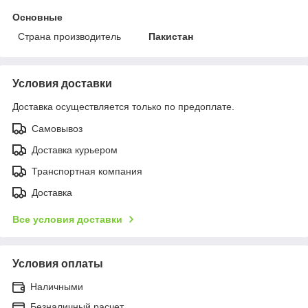
Основные
Страна производитель
Пакистан
Условия доставки
Доставка осуществляется только по предоплате.
Самовывоз
Доставка курьером
Транспортная компания
Доставка
Все условия доставки
Условия оплаты
Наличными
Безналичный расчет