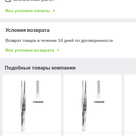
Все условия оплаты
Условия возврата
Возврат товара в течение 14 дней по договоренности
Все условия возврата
Подобные товары компании