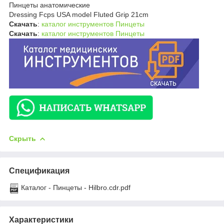
Пинцеты анатомические
Dressing Fcps USA model Fluted Grip 21cm
Скачать
:
каталог инструментов Пинцеты
Скачать
:
каталог инструментов Пинцеты
Скрыть
Спецификация
Каталог - Пинцеты - Hilbro.cdr.pdf
Характеристики