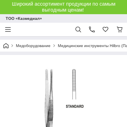
Широкий ассортимент продукции по самым
выгодным ценам!
ТОО «Казмедиал»
Медоборудование
Медицинские инструменты Hilbro (П