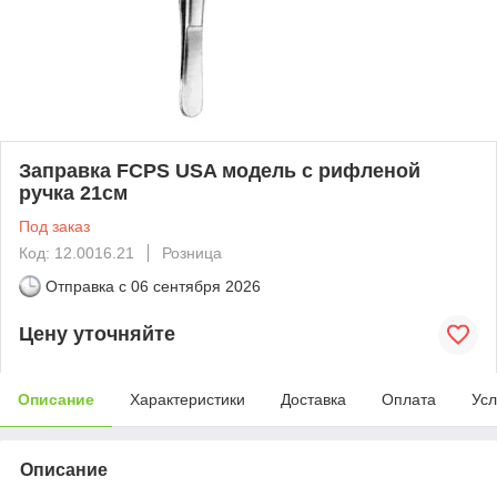
Заправка FCPS USA модель с рифленой
ручка 21см
Под заказ
Код: 12.0016.21
Розница
Отправка с
06 сентября 2026
Цену уточняйте
Описание
Характеристики
Доставка
Оплата
Усл
Описание