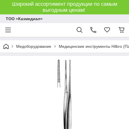
Широкий ассортимент продукции по самым
выгодным ценам!
ТОО «Казмедиал»
Медоборудование
Медицинские инструменты Hilbro (П