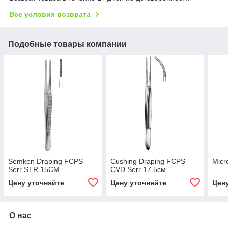
Все условия возврата
Подобные товары компании
Semken Draping FCPS
Cushing Draping FCPS
Micr
Serr STR 15CM
CVD Serr 17.5см
Цену уточняйте
Цену уточняйте
Цен
О нас