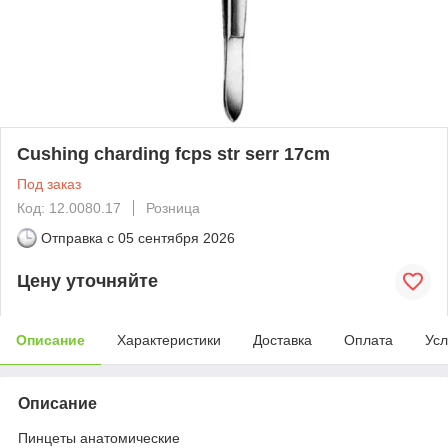
Cushing charding fcps str serr 17cm
Под заказ
Код: 12.0080.17
Розница
Отправка с
05 сентября 2026
Цену уточняйте
Описание
Характеристики
Доставка
Оплата
Усл
Описание
Пинцеты анатомические