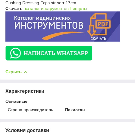
Cushing Dressing Fcps str serr 17cm
Скачать
:
каталог инструментов Пинцеты
Скрыть
Характеристики
Основные
Страна производитель
Пакистан
Условия доставки