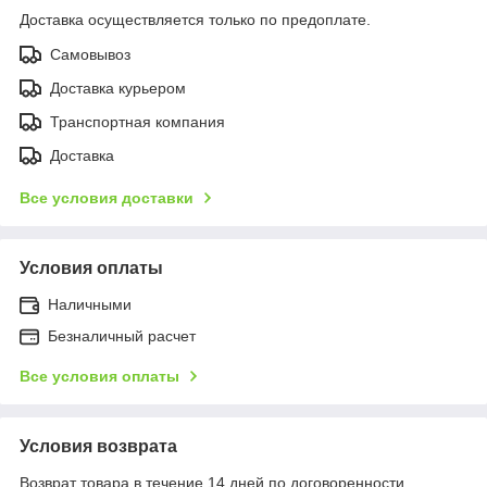
Доставка осуществляется только по предоплате.
Самовывоз
Доставка курьером
Транспортная компания
Доставка
Все условия доставки
Условия оплаты
Наличными
Безналичный расчет
Все условия оплаты
Условия возврата
Возврат товара в течение 14 дней по договоренности