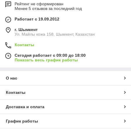
Рейтинг не сформирован
Менее 5 отзывов за последний год
Работает с 19.09.2012
г. Шымкент
Ул. Майлы кожа 158, Шымкент, Казахстан
Контакты
Сегодня работает с 09:00 до 18:00
Показать весь график работы
О нас
Контакты
Доставка и оплата
График работы