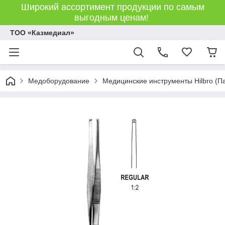
Широкий ассортимент продукции по самым
выгодным ценам!
ТОО «Казмедиал»
Медоборудование
Медицинские инструменты Hilbro (П