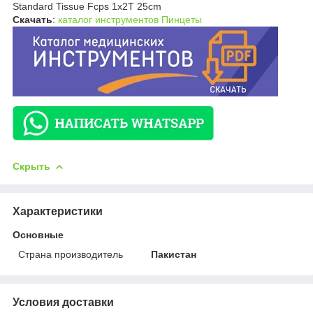
Standard Tissue Fcps 1x2T 25cm
Скачать
:
каталог инструментов Пинцеты
Скрыть
Характеристики
Основные
Страна производитель
Пакистан
Условия доставки