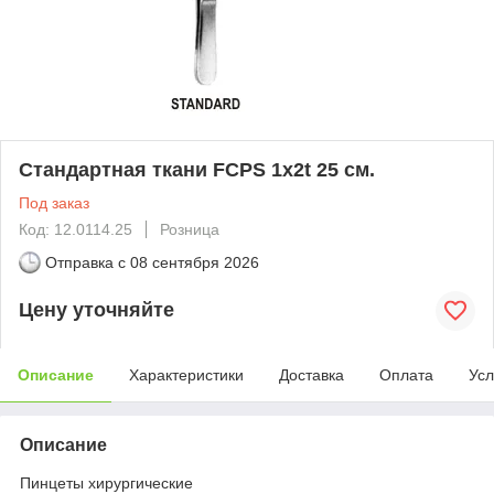
Стандартная ткани FCPS 1x2t 25 см.
Под заказ
Код: 12.0114.25
Розница
Отправка с
08 сентября 2026
Цену уточняйте
Описание
Характеристики
Доставка
Оплата
Усл
Описание
Пинцеты хирургические