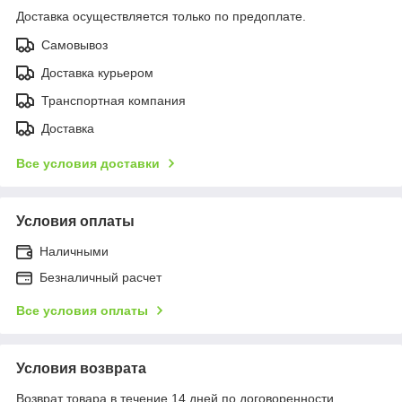
Доставка осуществляется только по предоплате.
Самовывоз
Доставка курьером
Транспортная компания
Доставка
Все условия доставки
Условия оплаты
Наличными
Безналичный расчет
Все условия оплаты
Условия возврата
Возврат товара в течение 14 дней по договоренности