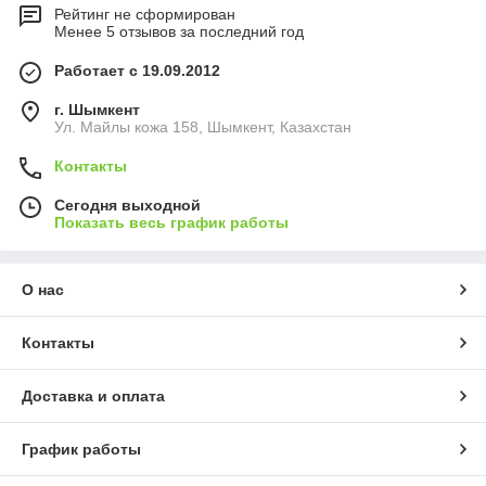
Рейтинг не сформирован
Менее 5 отзывов за последний год
Работает с 19.09.2012
г. Шымкент
Ул. Майлы кожа 158, Шымкент, Казахстан
Контакты
Сегодня выходной
Показать весь график работы
О нас
Контакты
Доставка и оплата
График работы