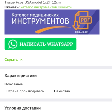
Tissue Fcps USA model 1x2T 12cm
Скачать
:
каталог инструментов Пинцеты
Скрыть
Характеристики
Основные
Страна производитель
Пакистан
Условия доставки