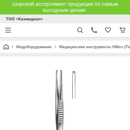
Широкий ассортимент продукции по самым
выгодным ценам!
ТОО «Казмедиал»
Медоборудование
Медицинские инструменты Hilbro (П