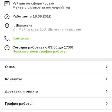
Рейтинг не сформирован
Менее 5 отзывов за последний год
Работает с 19.09.2012
г. Шымкент
Ул. Майлы кожа 158, Шымкент, Казахстан
Контакты
Сегодня работает с 09:00 до 17:00
Показать весь график работы
О нас
Контакты
Доставка и оплата
График работы