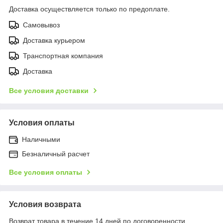
Доставка осуществляется только по предоплате.
Самовывоз
Доставка курьером
Транспортная компания
Доставка
Все условия доставки
Условия оплаты
Наличными
Безналичный расчет
Все условия оплаты
Условия возврата
Возврат товара в течение 14 дней по договоренности