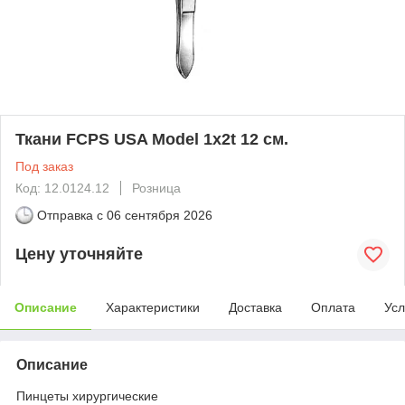
Ткани FCPS USA Model 1x2t 12 см.
Под заказ
Код: 12.0124.12
Розница
Отправка с
06 сентября 2026
Цену уточняйте
Описание
Характеристики
Доставка
Оплата
Усл
Описание
Пинцеты хирургические