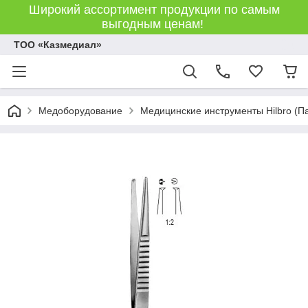
Широкий ассортимент продукции по самым
выгодным ценам!
ТОО «Казмедиал»
Медоборудование
Медицинские инструменты Hilbro (П