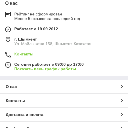
О нас
Рейтинг не сформирован
Менее 5 отзывов за последний год
Работает с 19.09.2012
г. Шымкент
Ул. Майлы кожа 158, Шымкент, Казахстан
Контакты
Сегодня работает с 09:00 до 17:00
Показать весь график работы
О нас
Контакты
Доставка и оплата