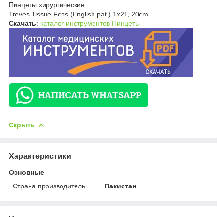
Пинцеты хирургические
Treves Tissue Fcps (English pat.) 1x2T, 20cm
Скачать
:
каталог инструментов Пинцеты
Скрыть
Характеристики
Основные
Страна производитель
Пакистан