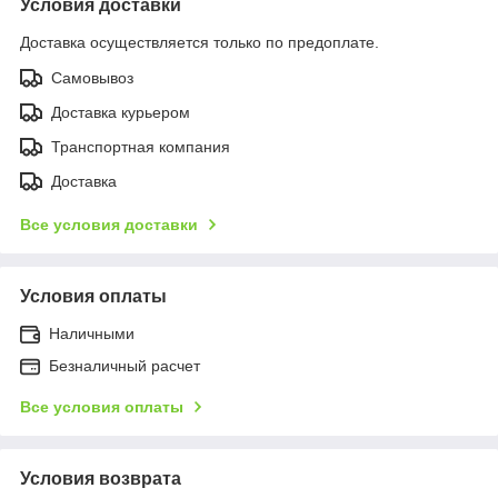
Условия доставки
Доставка осуществляется только по предоплате.
Самовывоз
Доставка курьером
Транспортная компания
Доставка
Все условия доставки
Условия оплаты
Наличными
Безналичный расчет
Все условия оплаты
Условия возврата