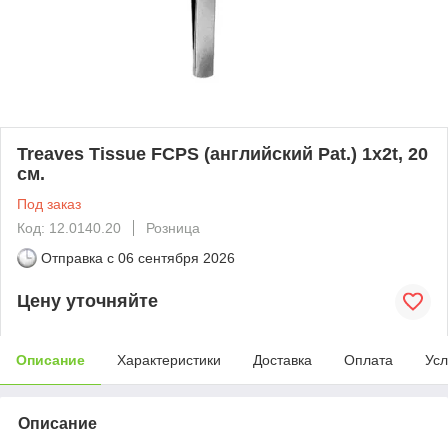
Treaves Tissue FCPS (английский Pat.) 1x2t, 20
см.
Под заказ
Код: 12.0140.20
Розница
Отправка с
06 сентября 2026
Цену уточняйте
Описание
Характеристики
Доставка
Оплата
Усл
Описание